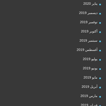
يناير 2020
ديسمبر 2019
نوفمبر 2019
أكتوبر 2019
سبتمبر 2019
أغسطس 2019
يوليو 2019
يونيو 2019
مايو 2019
أبريل 2019
مارس 2019
فبراير 2019