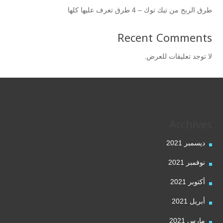
طرق الربح من تيك توك – 4 طرق تعرف عليها كلها
Recent Comments
لا توجد تعليقات للعرض.
Archives
ديسمبر 2021
نوفمبر 2021
أكتوبر 2021
أبريل 2021
مارس 2021