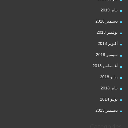
يناير 2019
ديسمبر 2018
نوفمبر 2018
أكتوبر 2018
سبتمبر 2018
أغسطس 2018
يوليو 2018
يناير 2018
يوليو 2014
ديسمبر 2013
Categories