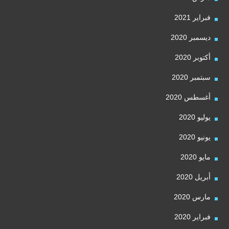
فبراير 2021
ديسمبر 2020
أكتوبر 2020
سبتمبر 2020
أغسطس 2020
يوليو 2020
يونيو 2020
مايو 2020
أبريل 2020
مارس 2020
فبراير 2020