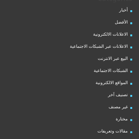
أخبار
الأفضل
الاعلانات الالكترونية
الاعلانات عبر الشبكات الاجتماعية
البيع عبر الانترنت
الشبكات الاجتماعية
المواقع الالكترونية
تصنيف آخر
غير مصنف
مختارة
مقالات وتعريفات