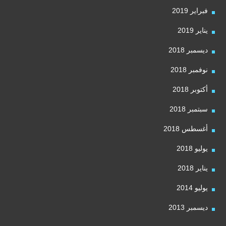
فبراير 2019
يناير 2019
ديسمبر 2018
نوفمبر 2018
أكتوبر 2018
سبتمبر 2018
أغسطس 2018
يوليو 2018
يناير 2018
يوليو 2014
ديسمبر 2013