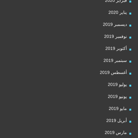
فبراير 2020
يناير 2020
ديسمبر 2019
نوفمبر 2019
أكتوبر 2019
سبتمبر 2019
أغسطس 2019
يوليو 2019
يونيو 2019
مايو 2019
أبريل 2019
مارس 2019