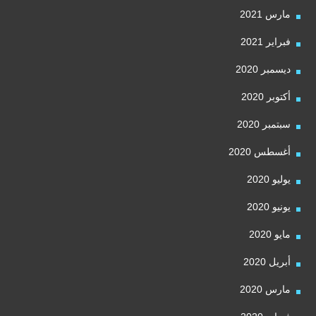
مارس 2021
فبراير 2021
ديسمبر 2020
أكتوبر 2020
سبتمبر 2020
أغسطس 2020
يوليو 2020
يونيو 2020
مايو 2020
أبريل 2020
مارس 2020