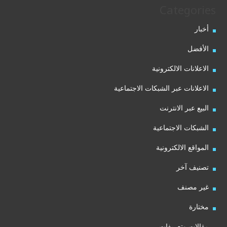
Categories
أخبار
الأفضل
الاعلانات الالكترونية
الاعلانات عبر الشبكات الاجتماعية
البيع عبر الانترنت
الشبكات الاجتماعية
المواقع الالكترونية
تصنيف آخر
غير مصنف
مختارة
مقالات وتعريفات