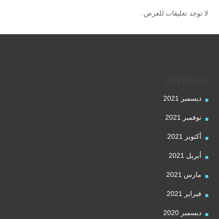
لا توجد تعليقات للعرض.
Archives
ديسمبر 2021
نوفمبر 2021
أكتوبر 2021
أبريل 2021
مارس 2021
فبراير 2021
ديسمبر 2020