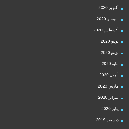
أكتوبر 2020
سبتمبر 2020
أغسطس 2020
يوليو 2020
يونيو 2020
مايو 2020
أبريل 2020
مارس 2020
فبراير 2020
يناير 2020
ديسمبر 2019