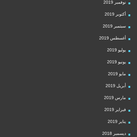
نوفمبر 2019
أكتوبر 2019
سبتمبر 2019
أغسطس 2019
يوليو 2019
يونيو 2019
مايو 2019
أبريل 2019
مارس 2019
فبراير 2019
يناير 2019
ديسمبر 2018