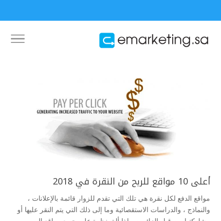
أعلى 10 مواقع للربح من النقرة في 2018
مواقع الدفع لكل نقرة هي تلك التي تقدم للزوار قائمة بالإعلانات ،
والنماذج ، والدراسات الاستقصائية وما إلى ذلك التي يتم النقر عليها أو