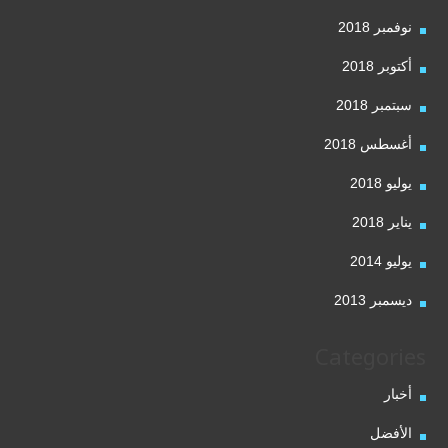
نوفمبر 2018
أكتوبر 2018
سبتمبر 2018
أغسطس 2018
يوليو 2018
يناير 2018
يوليو 2014
ديسمبر 2013
Categories
أخبار
الأفضل