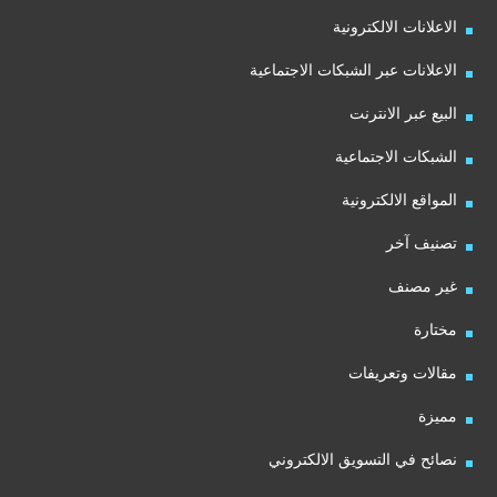
الاعلانات الالكترونية
الاعلانات عبر الشبكات الاجتماعية
البيع عبر الانترنت
الشبكات الاجتماعية
المواقع الالكترونية
تصنيف آخر
غير مصنف
مختارة
مقالات وتعريفات
مميزة
نصائح في التسويق الالكتروني