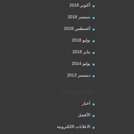
أكتوبر 2018
سبتمبر 2018
أغسطس 2018
يوليو 2018
يناير 2018
يوليو 2014
ديسمبر 2013
Categories
أخبار
الأفضل
الاعلانات الالكترونية