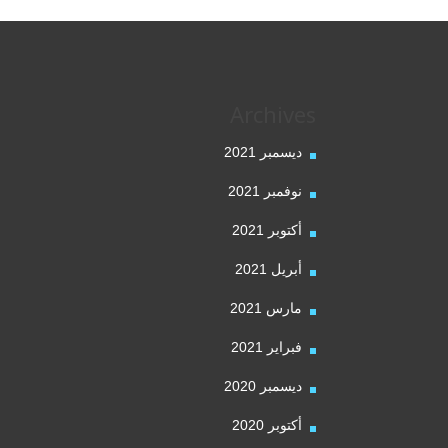
Archives
ديسمبر 2021
نوفمبر 2021
أكتوبر 2021
أبريل 2021
مارس 2021
فبراير 2021
ديسمبر 2020
أكتوبر 2020