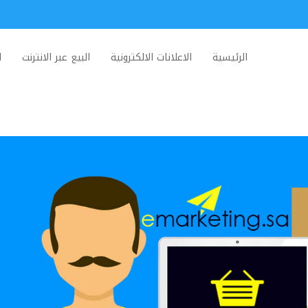
الرئيسية
الاعلانات الالكترونية
البيع عبر الانترنت
ا