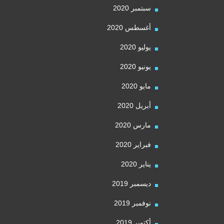
سبتمبر 2020
أغسطس 2020
يوليو 2020
يونيو 2020
مايو 2020
أبريل 2020
مارس 2020
فبراير 2020
يناير 2020
ديسمبر 2019
نوفمبر 2019
أكتوبر 2019