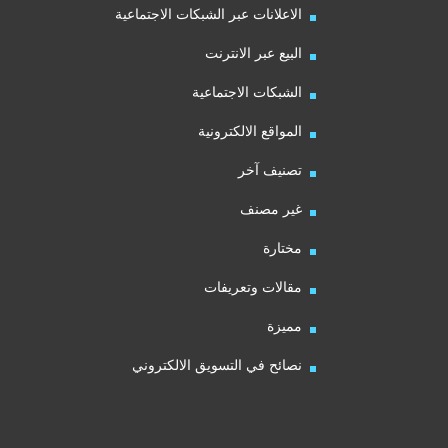
الاعلانات عبر الشبكات الاجتماعية
البيع عبر الانترنت
الشبكات الاجتماعية
المواقع الالكترونية
تصنيف آخر
غير مصنف
مختارة
مقالات وتعريفات
مميزة
نصائح في التسويق الالكتروني