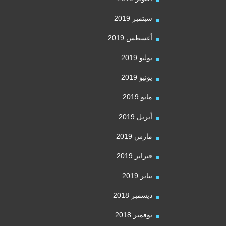
سبتمبر 2019
أغسطس 2019
يوليو 2019
يونيو 2019
مايو 2019
أبريل 2019
مارس 2019
فبراير 2019
يناير 2019
ديسمبر 2018
نوفمبر 2018