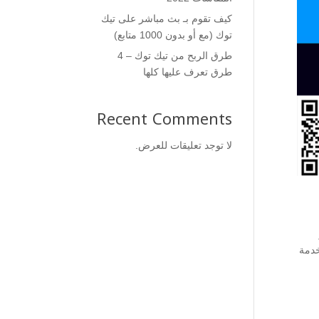
كيف تقوم بـ بث مباشر على تيك
توك (مع أو بدون 1000 متابع)
طرق الربح من تيك توك – 4
طرق تعرف عليها كلها
Recent Comments
لا توجد تعليقات للعرض.
خدمة