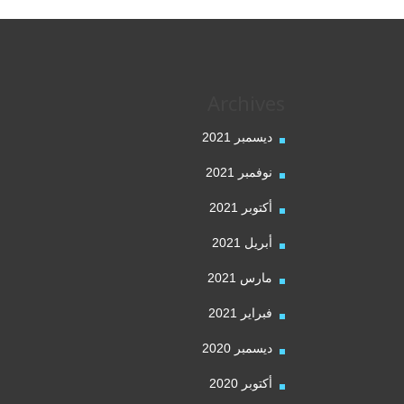
Archives
ديسمبر 2021
نوفمبر 2021
أكتوبر 2021
أبريل 2021
مارس 2021
فبراير 2021
ديسمبر 2020
أكتوبر 2020