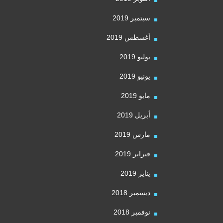
سبتمبر 2019
أغسطس 2019
يوليو 2019
يونيو 2019
مايو 2019
أبريل 2019
مارس 2019
فبراير 2019
يناير 2019
ديسمبر 2018
نوفمبر 2018