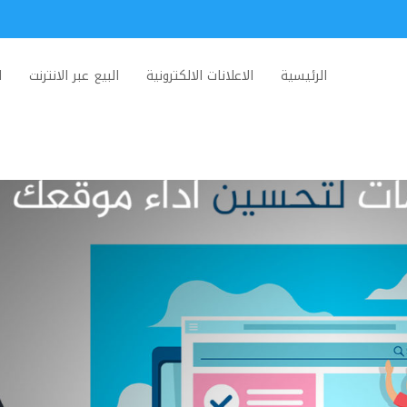
الرئيسية
الاعلانات الالكترونية
البيع عبر الانترنت
ا