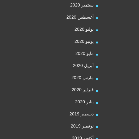
سبتمبر 2020
أغسطس 2020
يوليو 2020
يونيو 2020
مايو 2020
أبريل 2020
مارس 2020
فبراير 2020
يناير 2020
ديسمبر 2019
نوفمبر 2019
أكتوبر 2019