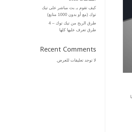
كيف تقوم بـ بث مباشر على تيك
توك (مع أو بدون 1000 متابع)
طرق الربح من تيك توك – 4
طرق تعرف عليها كلها
Recent Comments
لا توجد تعليقات للعرض.