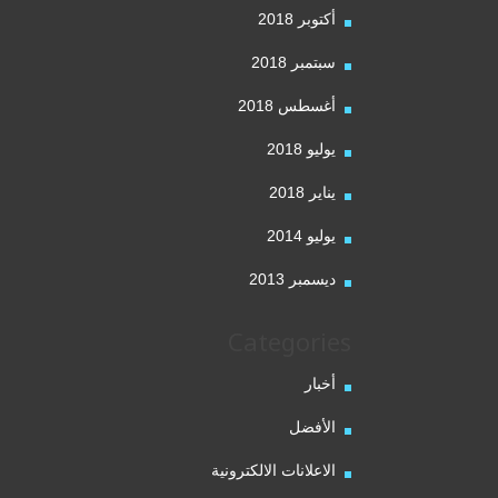
أكتوبر 2018
سبتمبر 2018
أغسطس 2018
يوليو 2018
يناير 2018
يوليو 2014
ديسمبر 2013
Categories
أخبار
الأفضل
الاعلانات الالكترونية