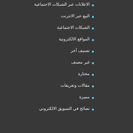
الاعلانات عبر الشبكات الاجتماعية
البيع عبر الانترنت
الشبكات الاجتماعية
المواقع الالكترونية
تصنيف آخر
غير مصنف
مختارة
مقالات وتعريفات
مميزة
نصائح في التسويق الالكتروني