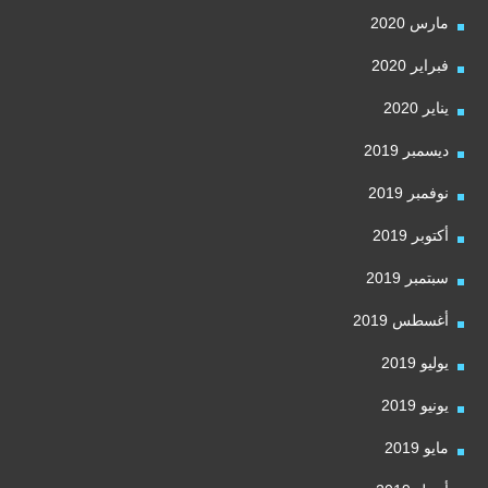
مارس 2020
فبراير 2020
يناير 2020
ديسمبر 2019
نوفمبر 2019
أكتوبر 2019
سبتمبر 2019
أغسطس 2019
يوليو 2019
يونيو 2019
مايو 2019