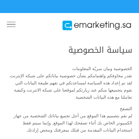
سياسة الخصوصية
الخصوصية وبيان سريّة المعلومات
نقدر مخاوفكم واهتمامكم بشأن خصوصية بياناتكم على شبكة الإنترنت.
لقد تم إعداد هذه السياسة لمساعدتكم في تفهم طبيعة البيانات التي
نقوم بتجميعها منكم عند زيارتكم لموقعنا على شبكة الانترنت وكيفية
تعاملنا مع هذه البيانات الشخصية.
التصفح
لم نقم بتصميم هذا الموقع من أجل تجميع بياناتك الشخصية من جهاز
الكمبيوتر الخاص بك أثناء تصفحك لهذا الموقع, وإنما سيتم فقط
استخدام البيانات المقدمة من قبلك بمعرفتك ومحض إرادتك.