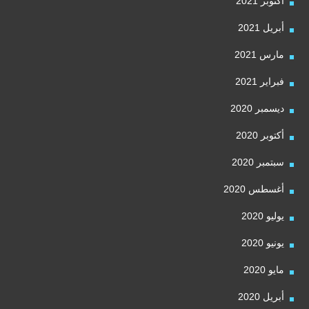
أكتوبر 2021
أبريل 2021
مارس 2021
فبراير 2021
ديسمبر 2020
أكتوبر 2020
سبتمبر 2020
أغسطس 2020
يوليو 2020
يونيو 2020
مايو 2020
أبريل 2020