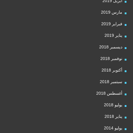
أبريل 2019
مارس 2019
فبراير 2019
يناير 2019
ديسمبر 2018
نوفمبر 2018
أكتوبر 2018
سبتمبر 2018
أغسطس 2018
يوليو 2018
يناير 2018
يوليو 2014