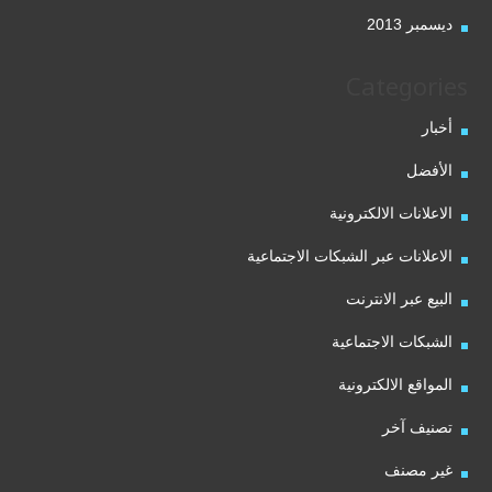
ديسمبر 2013
Categories
أخبار
الأفضل
الاعلانات الالكترونية
الاعلانات عبر الشبكات الاجتماعية
البيع عبر الانترنت
الشبكات الاجتماعية
المواقع الالكترونية
تصنيف آخر
غير مصنف