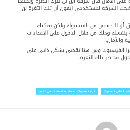
لى الأمان فإن شركة آبل لن تترك الثغرة ولكنها
ت الشركة لمستخدمي ايفون أن تلك الثغرة لن
راق أو التجسس من الفيسبوك ولكن يمكنك
نفسك وذلك من خلال الدخول على الإعدادات
 والأمان.
ا الفيسبوك ومن هنا تقضى بشكل ذاتي على
ول مخاطر تلك الثغرة.
كاميرا على فيسبوك
ثغرة فيسبوك الخطيرة لمستخدمي ايفون