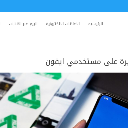
الرئيسية
الاعلانات الالكترونية
البيع عبر الانترنت
ا
يرة على مستخدمي ايفون