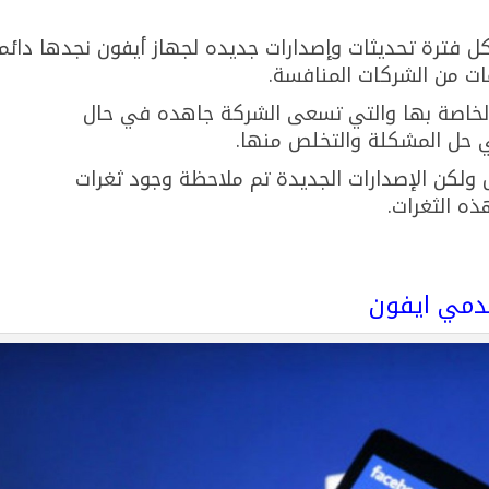
ل فترة تحديثات وإصدارات جديده لجهاز أيفون نجدها دائما
ت من الشركات المنافسة.
الخاصة بها والتي تسعى الشركة جاهده في حال
ي حل المشكلة والتخلص منها.
ول ولكن الإصدارات الجديدة تم ملاحظة وجود ثغرات
ذه الثغرات.
دمي ايفون