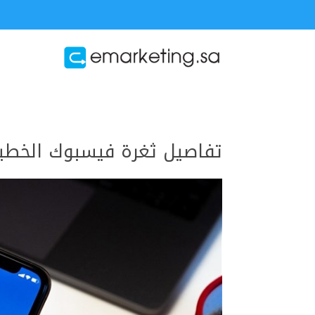
تفاصيل ثغرة فيسبوك الخط