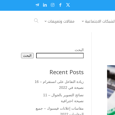
لشبكات الاجتماعية
مقالات وتعريفات
البحث
البحث
Recent Posts
زيادة التفاعل على انستقرام – 16
نصيحة في 2022
نصائح التصوير بالجوال – 11
نصيحة احترافية
مقاسات إعلانات فيسبوك – جميع
المقاسات 2022