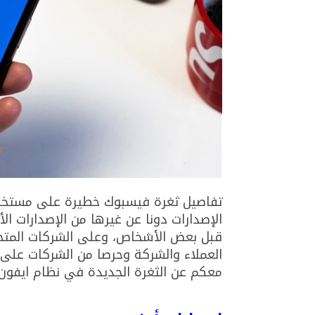
تفاصيل ثغرة فيسبوك خطيرة على مست
الإصدارات دونا عن غيرها من الإصدارات الأ
قبل بعض الأشخاص، وعلى الشركات المتخصص
العملاء والشركة وحرصا من الشركات على 
معكم عن الثغرة الجديدة في نظام ايفون 