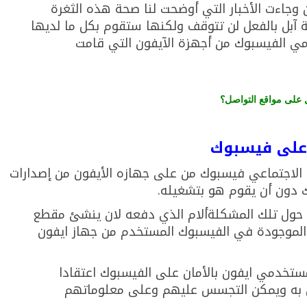
وجاءت الأخبار التي أوضحت لنا صحة هذه الثغرة
 آبل بالفعل لن تتوقف ولكنها ستقوم بكل ما لديها
مي الفيسبوك من أجهزة الآيفون التي قامت
 على مواقع التواصل؟
ا على فيسبوك
الاجتماعي فيسبوك من على جهازه الأيفون من إصدارات
 دون أن يقوم هو بتشغيله.
ق حول تلك المشكلةألام الذي دفعه لان ينشئ مقطع
 الموجودة في الفيسبوك المستخدم من جهاز ايفون
ستخدمي ايفون بالأمان على الفيسبوك اعتقادا
ن به ويمكن التجسس عليهم وعلى معلوماتهم