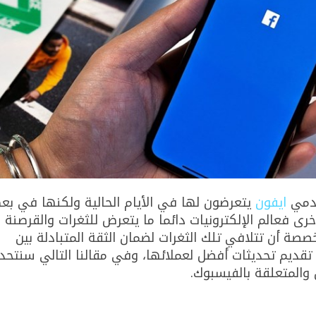
خدمي
ايفون
يتعرضون لها في الأيام الحالية ولكنها في ب
خرى فعالم الإلكترونيات دائما ما يتعرض للثغرات والقرصنة 
ة أن تتلافي تلك الثغرات لضمان الثقة المتبادلة بين
تقديم تحديثات أفضل لعملائها، وفي مقالنا التالي سنتحد
والمتعلقة بالفيسبوك.