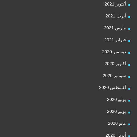
أكتوبر 2021
أبريل 2021
مارس 2021
فبراير 2021
ديسمبر 2020
أكتوبر 2020
سبتمبر 2020
أغسطس 2020
يوليو 2020
يونيو 2020
مايو 2020
أبريل 2020