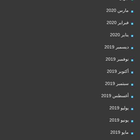
مارس 2020
فبراير 2020
يناير 2020
ديسمبر 2019
نوفمبر 2019
أكتوبر 2019
سبتمبر 2019
أغسطس 2019
يوليو 2019
يونيو 2019
مايو 2019