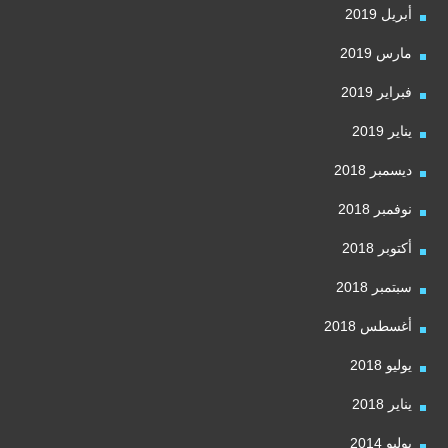
أبريل 2019
مارس 2019
فبراير 2019
يناير 2019
ديسمبر 2018
نوفمبر 2018
أكتوبر 2018
سبتمبر 2018
أغسطس 2018
يوليو 2018
يناير 2018
يوليو 2014