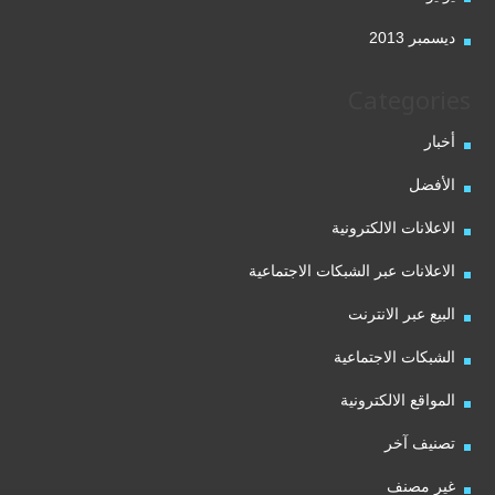
ديسمبر 2013
Categories
أخبار
الأفضل
الاعلانات الالكترونية
الاعلانات عبر الشبكات الاجتماعية
البيع عبر الانترنت
الشبكات الاجتماعية
المواقع الالكترونية
تصنيف آخر
غير مصنف