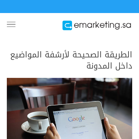
الطريقة الصحيحة لأرشفة المواضيع
داخل المدونة