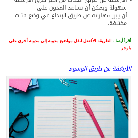
سهولة ويمكن أن تساعد المدون على
أن يبرز مهاراته عن طريق الإبداع في وضع فئات
مختلفة.
أقرأ أيضا :
الطريقة الأفضل لنقل مواضيع مدونة إلى مدونة أخرى على
بلوجر
الأرشفة عن طريق الوسوم