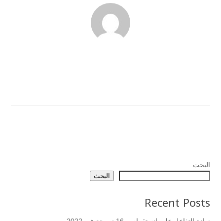
البحث
البحث
Recent Posts