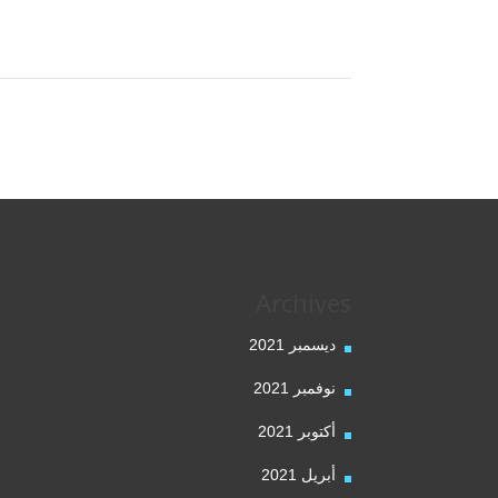
Archives
ديسمبر 2021
نوفمبر 2021
أكتوبر 2021
أبريل 2021