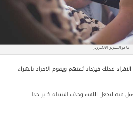
ما هو التسويق الالكتروني
لافراد فذلك فيزداد ثقتهم ويقوم الافراد بالشراء
ل فيه ليجعل اللفت وجذب الانتباه كبير جدا