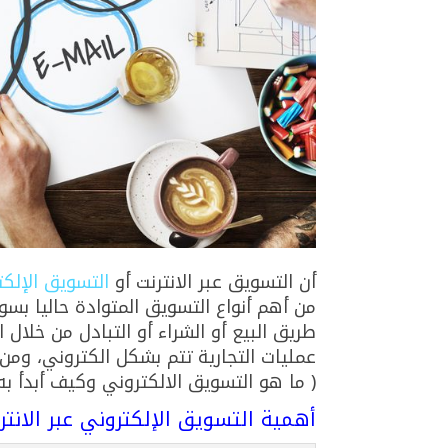
أن التسويق عبر الانترنت أو
التسويق الإلك
من أهم أنواع التسويق المتوادة حاليا بسو
طريق البيع أو الشراء أو التبادل من خلال 
عمليات التجارية تتم بشكل الكتروني، ومن
( ما هو التسويق الالكتروني وكيف أبدأ به؟
أهمية التسويق الإلكتروني عبر الان