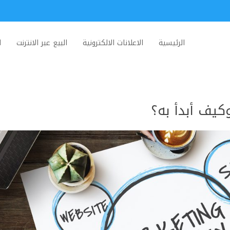
الرئيسية
الاعلانات الالكترونية
البيع عبر الانترنت
ا
كيف أبدأ به؟