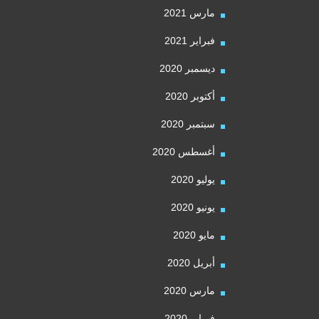
مارس 2021
فبراير 2021
ديسمبر 2020
أكتوبر 2020
سبتمبر 2020
أغسطس 2020
يوليو 2020
يونيو 2020
مايو 2020
أبريل 2020
مارس 2020
فبراير 2020