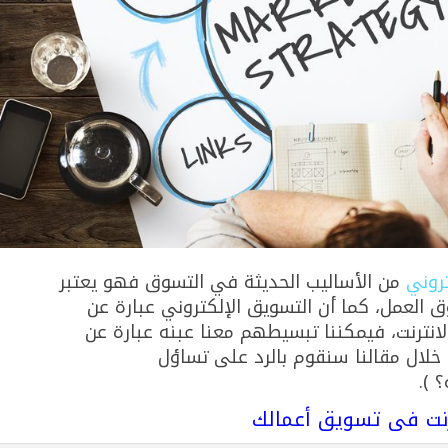
تروني
من الأساليب الحديثة في التسوق فهو يعتبر
ق العمل، كما أن التسويق الإلكتروني عبارة عن
الانترنت، فيمكننا تبسيطهم معنا عبنه عبارة عن
 خلال مقالنا سنقوم بالرد على تساؤل
 ).
ترنت فى تسويق أعمالك