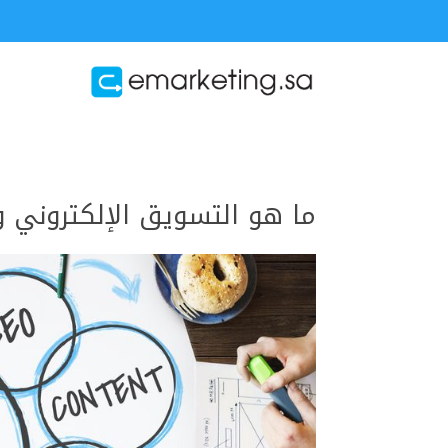
ما هو التسويق الإلكتروني و