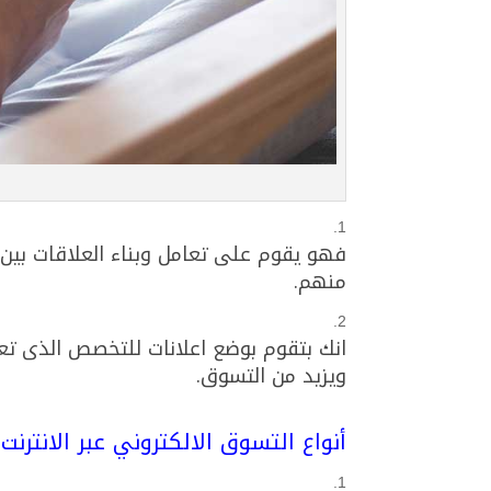
فهو يقوم على تعامل وبناء العلاقات بين ا
منهم.
انك بتقوم بوضع اعلانات للتخصص الذى تعم
ويزيد من التسوق.
أنواع التسوق الالكتروني عبر الانترنت