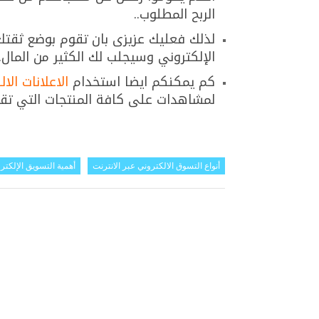
الربح المطلوب..
لذلك فعليك عزيزى بان تقوم بوضع ثقت
الإلكتروني وسيجلب لك الكثير من المال.
كم يمكنكم ايضا استخدام
الاعلانات الال
لمشاهدات على كافة المنتجات التي تقو
أنواع التسوق الالكتروني عبر الانترنت
أهمية التسويق الإلكتر