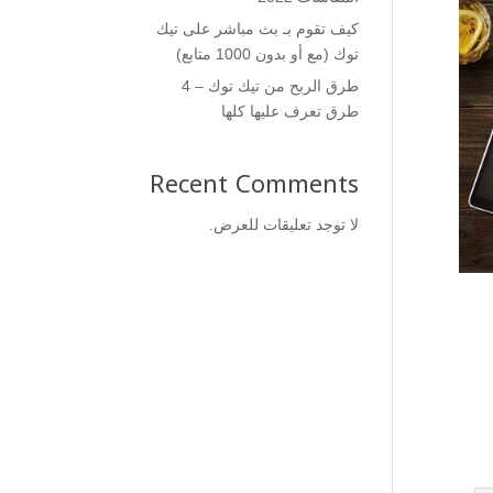
كيف تقوم بـ بث مباشر على تيك
توك (مع أو بدون 1000 متابع)
طرق الربح من تيك توك – 4
طرق تعرف عليها كلها
Recent Comments
لا توجد تعليقات للعرض.