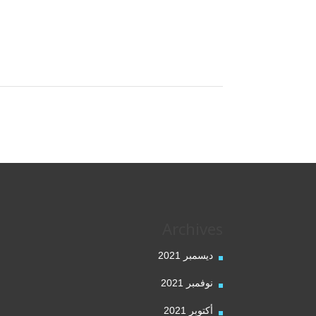
Archives
ديسمبر 2021
نوفمبر 2021
أكتوبر 2021