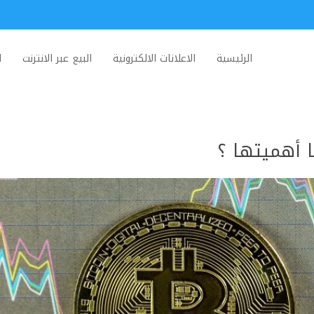
الرئيسية
الاعلانات الالكترونية
البيع عبر الانترنت
ا
 أهميتها ؟