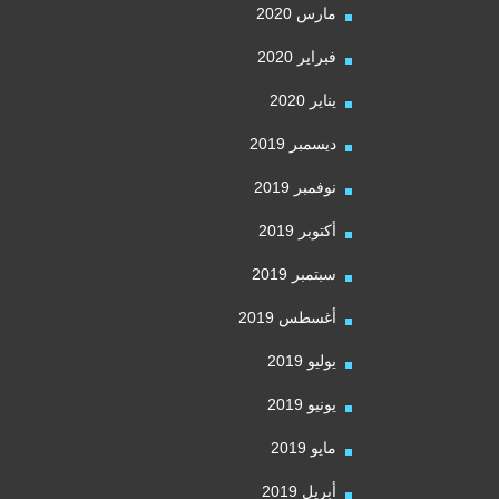
مارس 2020
فبراير 2020
يناير 2020
ديسمبر 2019
نوفمبر 2019
أكتوبر 2019
سبتمبر 2019
أغسطس 2019
يوليو 2019
يونيو 2019
مايو 2019
أبريل 2019