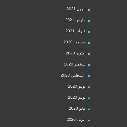
أبريل 2021
مارس 2021
فبراير 2021
ديسمبر 2020
أكتوبر 2020
سبتمبر 2020
أغسطس 2020
يوليو 2020
يونيو 2020
مايو 2020
أبريل 2020