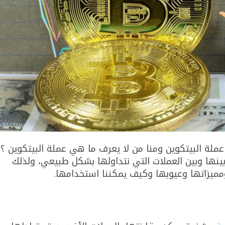
عملة البيتكوين ومنا من لا يعرف ما هي عملة البيتكوين ؟ 
ينها وبين العملات التي نتداولها بشكل طبيعي، ولذلك
ميزاتها وعيوبها وكيف يمكننا استخدامها.