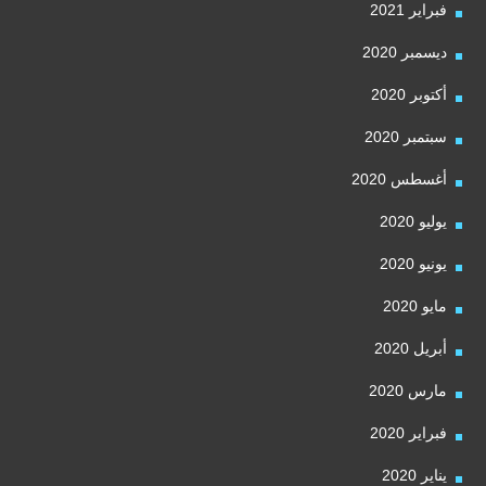
فبراير 2021
ديسمبر 2020
أكتوبر 2020
سبتمبر 2020
أغسطس 2020
يوليو 2020
يونيو 2020
مايو 2020
أبريل 2020
مارس 2020
فبراير 2020
يناير 2020