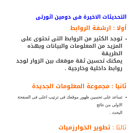
التحديثات الاخيرة فى دومين اثورتى
أولا : ارشفة الروابط
توجد الكثير من الروابط التى تحتوى على
المزيد من المعلومات والبيانات وبهذه
الطريقة
يمكنك تحسين ثقة موقعك بين الزوار لوجد
روابط داخلية وخارجية .
ثانيا : مجموعة المعلومات الجديدة
تساعد على تحسين ظهور موقعك فى ترتيب اعلى فى الصفحة
الاولى من نتائج
البحث .
ثالثا :
تطوير الخوارزميات