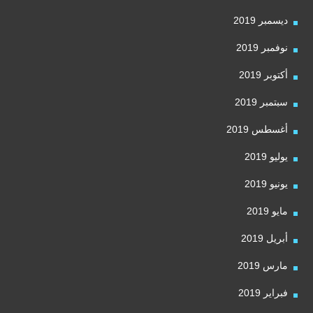
ديسمبر 2019
نوفمبر 2019
أكتوبر 2019
سبتمبر 2019
أغسطس 2019
يوليو 2019
يونيو 2019
مايو 2019
أبريل 2019
مارس 2019
فبراير 2019