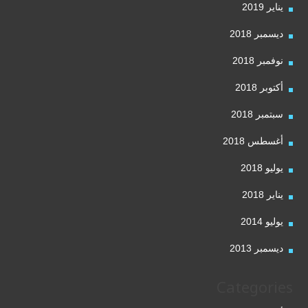
يناير 2019
ديسمبر 2018
نوفمبر 2018
أكتوبر 2018
سبتمبر 2018
أغسطس 2018
يوليو 2018
يناير 2018
يوليو 2014
ديسمبر 2013
Categories