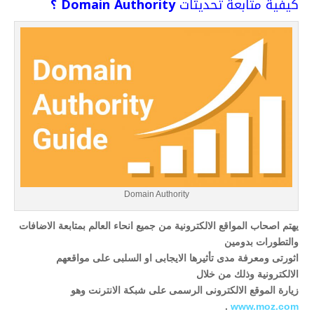
كيفية متابعة تحديثات
Domain Authority ؟
Domain Authority
يهتم اصحاب المواقع الالكترونية من جميع انحاء العالم بمتابعة الاضافات
والتطورات بدومين
اثورتى ومعرفة مدى تأثيرها الايجابى او السلبى على مواقعهم
الالكترونية وذلك من خلال
زيارة الموقع الالكترونى الرسمى على شبكة الانترنت وهو
.
www.moz.com