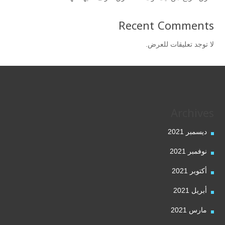
Recent Comments
لا توجد تعليقات للعرض.
Archives
ديسمبر 2021
نوفمبر 2021
أكتوبر 2021
أبريل 2021
مارس 2021