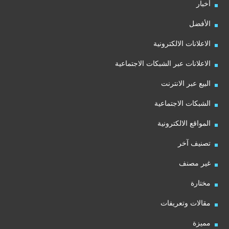
أخبار
الأفضل
الاعلانات الالكترونية
الاعلانات عبر الشبكات الاجتماعية
البيع عبر الانترنت
الشبكات الاجتماعية
المواقع الالكترونية
تصنيف آخر
غير مصنف
مختارة
مقالات وتعريفات
مميزة