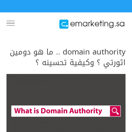
domain authority .. ما هو دومين
اثورتي ؟ وكيفية تحسينه ؟