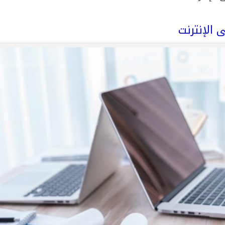
 الإنترنت