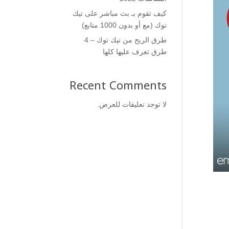
كيف تقوم بـ بث مباشر على تيك
توك (مع أو بدون 1000 متابع)
طرق الربح من تيك توك – 4
طرق تعرف عليها كلها
Recent Comments
لا توجد تعليقات للعرض.