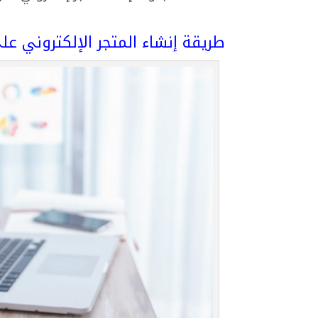
طريقة إنشاء المتجر الإلكتروني على