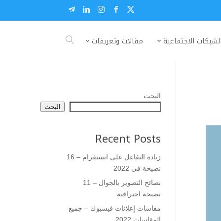
لشبكات الاجتماعية
مقالات وتعريفات
البحث
البحث
Recent Posts
زيادة التفاعل على انستقرام – 16
نصيحة في 2022
نصائح التصوير بالجوال – 11
نصيحة احترافية
مقاسات إعلانات فيسبوك – جميع
المقاسات 2022