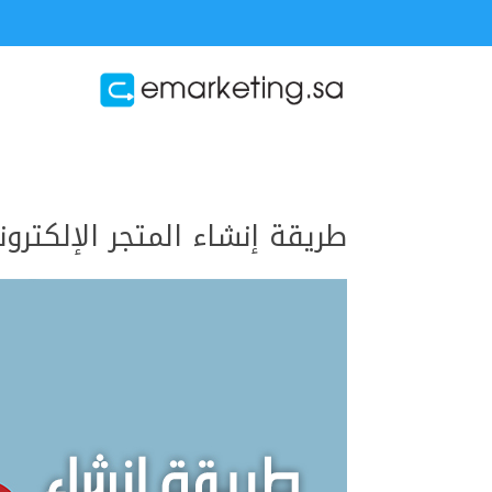
طريقة إنشاء المتجر الإلكترون