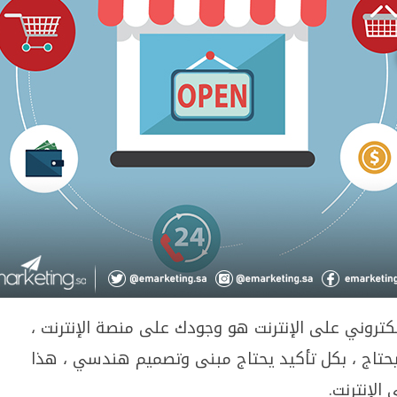
كتروني على الإنترنت هو وجودك على منصة الإنترنت ،
حتاج ، بكل تأكيد يحتاج مبنى وتصميم هندسي ، هذا
الإنترنت.