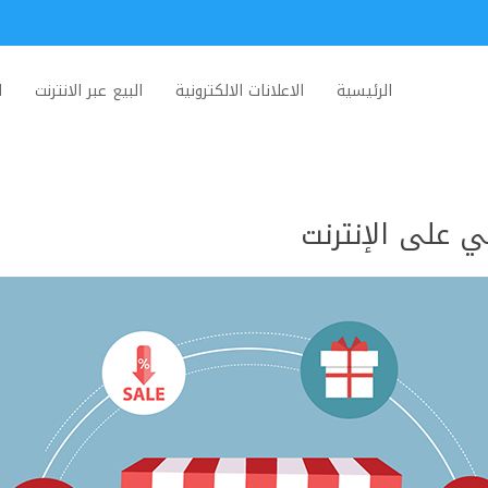
الرئيسية
الاعلانات الالكترونية
البيع عبر الانترنت
ا
ي على الإنترنت