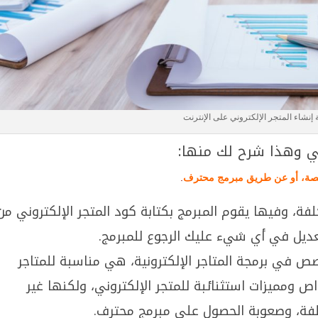
إنشاء المتجر الإلكتروني على الإنترنت
ني وهذا شرح لك منها:
صصة، أو عن طريق مبرمج محترف
.
ة، وفيها يقوم المبرمج بكتابة كود المتجر الإلكتروني من
تعديل في أي شيء عليك الرجوع للمبرمج.
 في برمجة المتاجر الإلكترونية، هي مناسبة للمتاجر
 ومميزات استثنائبة للمتجر الإلكتروني، ولكنها غير
تكلفة، وصعوبة الحصول على مبرمج محترف.