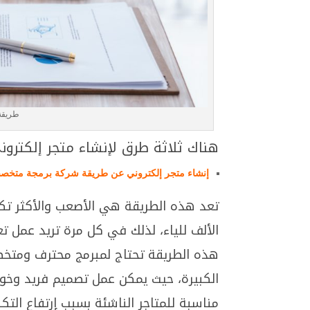
طريقة 
هناك ثلاثة طرق لإنشاء متجر إلكترو
إنشاء متجر إلكتروني عن طريقة شركة برمجة متخ
تعد هذه الطريقة هي الأصعب والأكثر تكلف
الألف للياء، لذلك في كل مرة تريد عمل 
هذه الطريقة تحتاج لمبرمج محترف ومتخصص
الكبيرة، حيث يمكن عمل تصميم فريد وخواص
مناسبة للمتاجر الناشئة بسبب إرتفاع ال