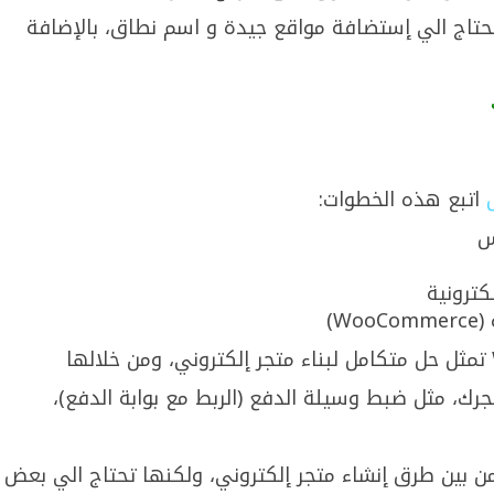
حتاج الي إستضافة مواقع جيدة و اسم نطاق، بالإضافة
اتبع هذه الخطوات:
س
كترونية
W)
رك، مثل ضبط وسيلة الدفع (الربط مع بوابة الدفع)،
 بين طرق إنشاء متجر إلكتروني، ولكنها تحتاج الي بعض