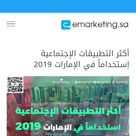
أكثر التطبيقات الإجتماعية
إستخداماً في الإمارات 2019