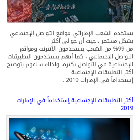
يستخدم الشعب الإماراتي مواقع التواصل الإجتماعي
بشكل مستمر ، حيث أن حوالي أكثر
من 99% من الشعب يستخدمون الأنترنت ومواقع
التواصل الإجتماعي ، كما أنهم يستخدمون التطبيقات
الإجتماعية في التواصل بكثرة، ولذلك سنقوم بتوضيح
أكثر التطبيقات الإجتماعية
إستخداماً في الإمارات 2019 .
أكثر التطبيقات الإجتماعية إستخداماً في الإمارات
2019