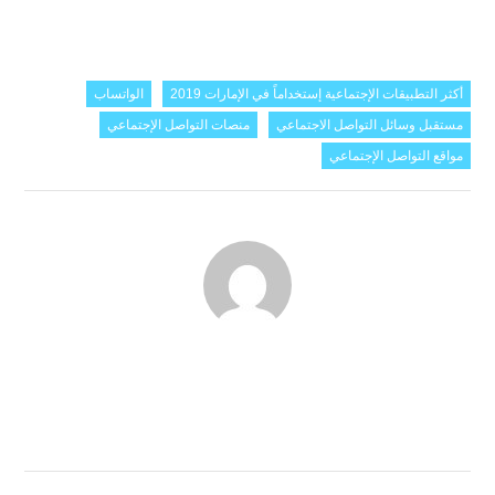
أكثر التطبيقات الإجتماعية إستخداماً في الإمارات 2019
الواتساب
مستقبل وسائل التواصل الاجتماعي
منصات التواصل الإجتماعي
مواقع التواصل الإجتماعي