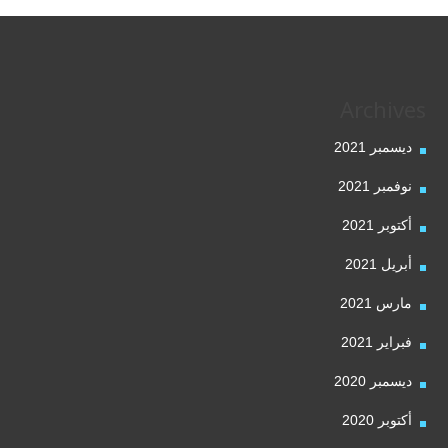
Archives
ديسمبر 2021
نوفمبر 2021
أكتوبر 2021
أبريل 2021
مارس 2021
فبراير 2021
ديسمبر 2020
أكتوبر 2020