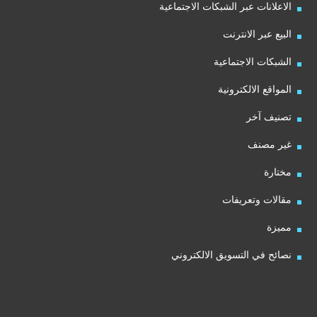
الاعلانات عبر الشبكات الاجتماعية
البيع عبر الانترنت
الشبكات الاجتماعية
المواقع الالكترونية
تصنيف آخر
غير مصنف
مختارة
مقالات وتعريفات
مميزة
نصائح في التسويق الالكتروني