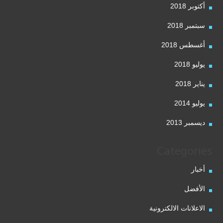
أكتوبر 2018
سبتمبر 2018
أغسطس 2018
يوليو 2018
يناير 2018
يوليو 2014
ديسمبر 2013
Categories
أخبار
الأفضل
الاعلانات الالكترونية