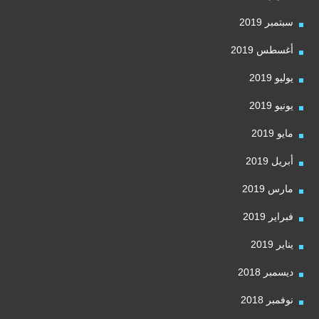
سبتمبر 2019
أغسطس 2019
يوليو 2019
يونيو 2019
مايو 2019
أبريل 2019
مارس 2019
فبراير 2019
يناير 2019
ديسمبر 2018
نوفمبر 2018