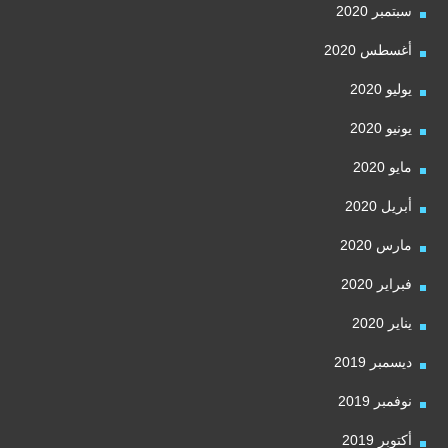
سبتمبر 2020
أغسطس 2020
يوليو 2020
يونيو 2020
مايو 2020
أبريل 2020
مارس 2020
فبراير 2020
يناير 2020
ديسمبر 2019
نوفمبر 2019
أكتوبر 2019