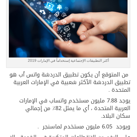
أكثر التطبيقات الإجتماعية إستخداماً في الإمارات 2019
من المتوقع أن يكون تطبيق الدردشة واتس أب هو
تطبيق الدردشة الأكثر شعبية في الإمارات العربية
المتحدة .
يوجد 7.88 مليون مستخدم واتساب في الإمارات
العربية المتحدة ، أي ما يمثل 82٪ من إجمالي
سكان البلاد.
ويوجد 6.05 مليون مستخدم لماسنجر .