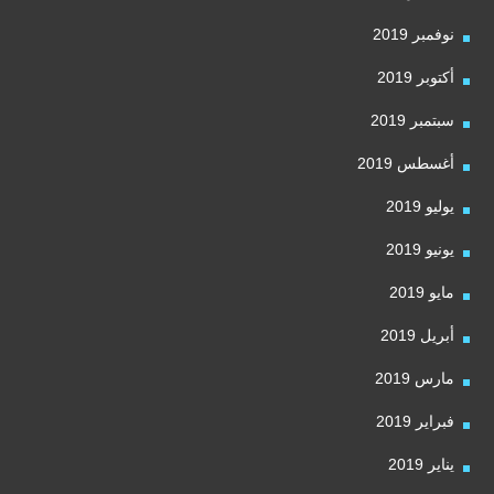
نوفمبر 2019
أكتوبر 2019
سبتمبر 2019
أغسطس 2019
يوليو 2019
يونيو 2019
مايو 2019
أبريل 2019
مارس 2019
فبراير 2019
يناير 2019