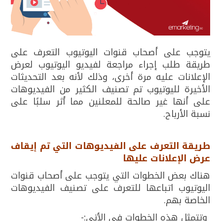
يتوجب على أصحاب قنوات اليوتيوب التعرف على
طريقة طلب إجراء مراجعة لفيديو اليوتيوب لعرض
الإعلانات عليه مرة أخرى، وذلك لأنه بعد التحديثات
الأخيرة لليوتيوب تم تصنيف الكثير من الفيديوهات
على أنها غير صالحة للمعلنين مما أثر سلبًا على
نسبة الأرباح.
طريقة التعرف على الفيديوهات التي تم إيقاف
عرض الإعلانات عليها
هناك بعض الخطوات التي يتوجب على أصحاب قنوات
اليوتيوب اتباعها للتعرف على تصنيف الفيديوهات
الخاصة بهم.
وتتمثل هذه الخطوات في الأتي:-