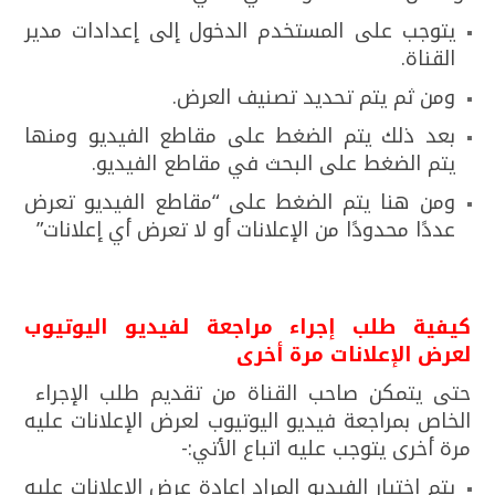
يتوجب على المستخدم الدخول إلى إعدادات مدير
القناة.
ومن ثم يتم تحديد تصنيف العرض.
بعد ذلك يتم الضغط على مقاطع الفيديو ومنها
يتم الضغط على البحث في مقاطع الفيديو.
ومن هنا يتم الضغط على “مقاطع الفيديو تعرض
عددًا محدودًا من الإعلانات أو لا تعرض أي إعلانات”
كيفية طلب إجراء مراجعة لفيديو اليوتيوب
لعرض الإعلانات مرة أخرى
حتى يتمكن صاحب القناة من تقديم طلب الإجراء
الخاص بمراجعة فيديو اليوتيوب لعرض الإعلانات عليه
مرة أخرى يتوجب عليه اتباع الأتي:-
يتم اختيار الفيديو المراد إعادة عرض الإعلانات عليه