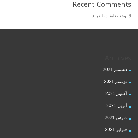
Recent Comments
لا توجد تعليقات للعرض.
Archives
ديسمبر 2021
نوفمبر 2021
أكتوبر 2021
أبريل 2021
مارس 2021
فبراير 2021