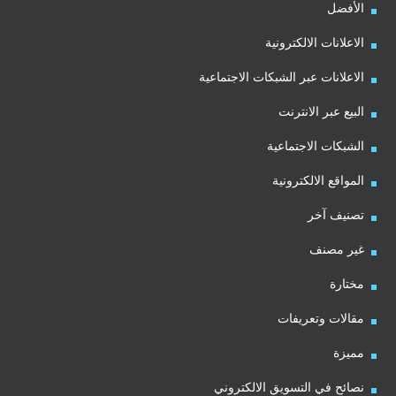
الأفضل
الاعلانات الالكترونية
الاعلانات عبر الشبكات الاجتماعية
البيع عبر الانترنت
الشبكات الاجتماعية
المواقع الالكترونية
تصنيف آخر
غير مصنف
مختارة
مقالات وتعريفات
مميزة
نصائح في التسويق الالكتروني