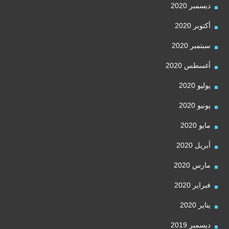
ديسمبر 2020
أكتوبر 2020
سبتمبر 2020
أغسطس 2020
يوليو 2020
يونيو 2020
مايو 2020
أبريل 2020
مارس 2020
فبراير 2020
يناير 2020
ديسمبر 2019