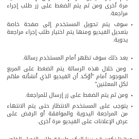
مرة أخرى ومن ثم يتم الضغط على زر طلب إجراء
مراجعة.
سوف يتم تحويل المستخدم إلى صفحة خاصة
بتعديل الفيديو ومنها يتم اختيار طلب إجراء مراجعة
يدوية.
بعد ذلك سوف تظهر أمام المستخدم رسالة.
ومن خلال هذه الرسالة يتم الضغط على المربع
الموجود أمام “أؤكد أن الفيديو الذي أنشأته ملائم
لكل المعلنين”
ومن ثم يتم الضغط على زر إرسال للمراجعة.
يتوجب على المستخدم الانتظار حتى يتم الانتهاء
من المراجعة اليدوية والموافقة أو الرفض على
عرض الإعلانات على الفيديو مرة أخرى.