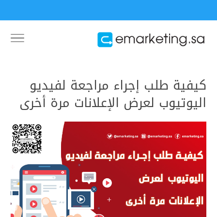
كيفية طلب إجراء مراجعة لفيديو
اليوتيوب لعرض الإعلانات مرة أخرى