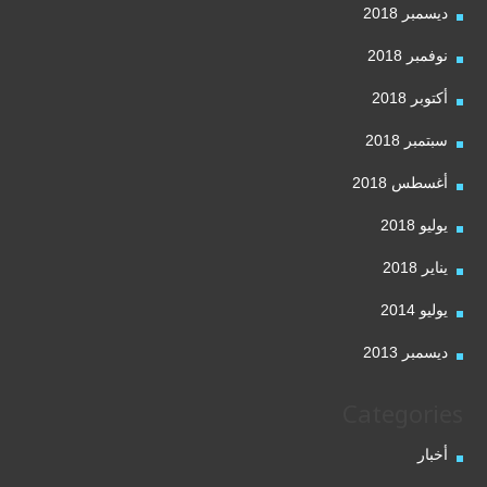
ديسمبر 2018
نوفمبر 2018
أكتوبر 2018
سبتمبر 2018
أغسطس 2018
يوليو 2018
يناير 2018
يوليو 2014
ديسمبر 2013
Categories
أخبار