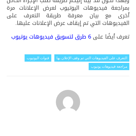
وبهذا نكون قد بينا إليكم طريقة طلب الإجراء الخاص
بمراجعة فيديوهات اليوتيوب لعرض الإعلانات مرة
أخرى مع بيان معرفة طريقة التعرف على
الفيديوهات التي تم إيقاف عرض الإعلانات عليها.
تعرف أيضًا على
6 طرق لتسويق فيديوهات يوتيوب
التعرف على الفيديوهات التي تم وقف الإعلان بها
قنوات اليوتيوب
مراجعة فيديوهات يوتيوب