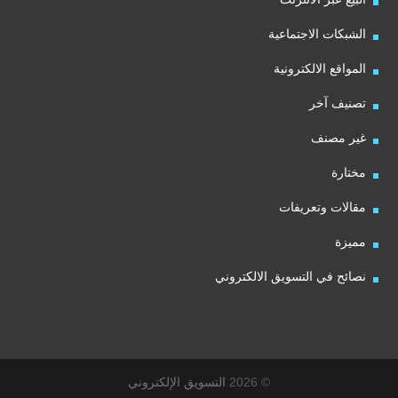
الشبكات الاجتماعية
المواقع الالكترونية
تصنيف آخر
غير مصنف
مختارة
مقالات وتعريفات
مميزة
نصائح في التسويق الالكتروني
© 2026
التسويق الإلكتروني