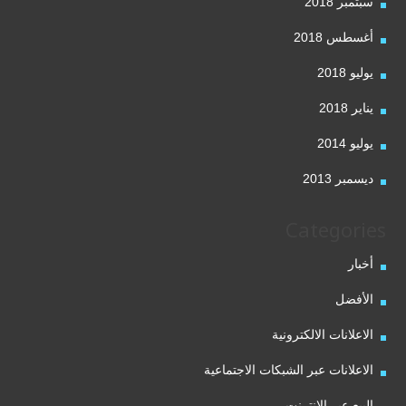
سبتمبر 2018
أغسطس 2018
يوليو 2018
يناير 2018
يوليو 2014
ديسمبر 2013
Categories
أخبار
الأفضل
الاعلانات الالكترونية
الاعلانات عبر الشبكات الاجتماعية
البيع عبر الانترنت