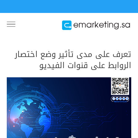
تعرف على مدى تأثير وضع اختصار
الروابط على قنوات الفيديو