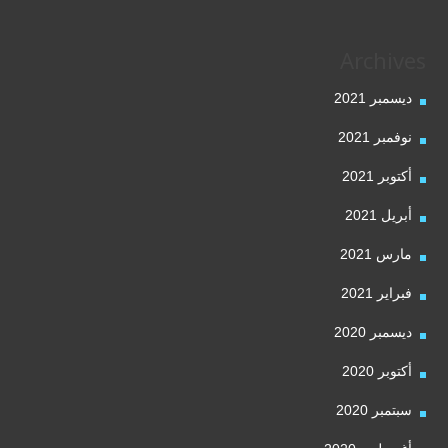
Archives
ديسمبر 2021
نوفمبر 2021
أكتوبر 2021
أبريل 2021
مارس 2021
فبراير 2021
ديسمبر 2020
أكتوبر 2020
سبتمبر 2020