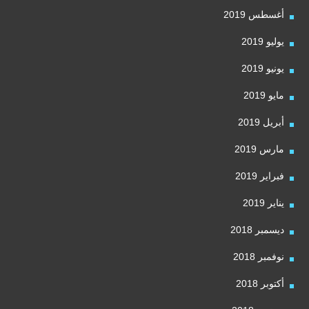
أغسطس 2019
يوليو 2019
يونيو 2019
مايو 2019
أبريل 2019
مارس 2019
فبراير 2019
يناير 2019
ديسمبر 2018
نوفمبر 2018
أكتوبر 2018