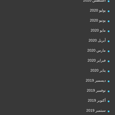
أغسطس 2020
يوليو 2020
يونيو 2020
مايو 2020
أبريل 2020
مارس 2020
فبراير 2020
يناير 2020
ديسمبر 2019
نوفمبر 2019
أكتوبر 2019
سبتمبر 2019