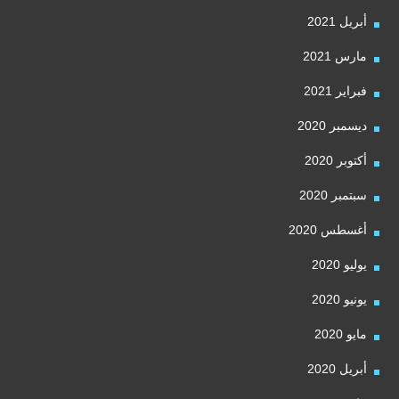
أبريل 2021
مارس 2021
فبراير 2021
ديسمبر 2020
أكتوبر 2020
سبتمبر 2020
أغسطس 2020
يوليو 2020
يونيو 2020
مايو 2020
أبريل 2020