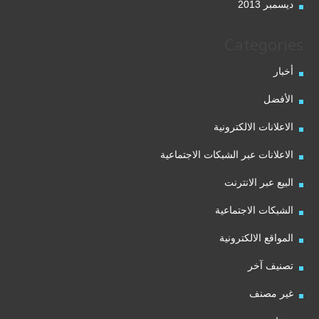
ديسمبر 2013
Categories
أخبار
الأفضل
الاعلانات الالكترونية
الاعلانات عبر الشبكات الاجتماعية
البيع عبر الانترنت
الشبكات الاجتماعية
المواقع الالكترونية
تصنيف آخر
غير مصنف