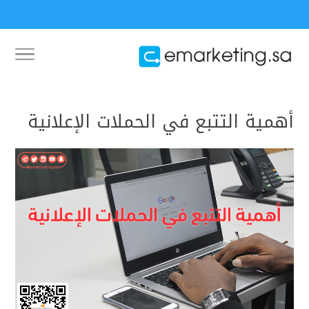
أهمية التتبع في الحملات الإعلانية