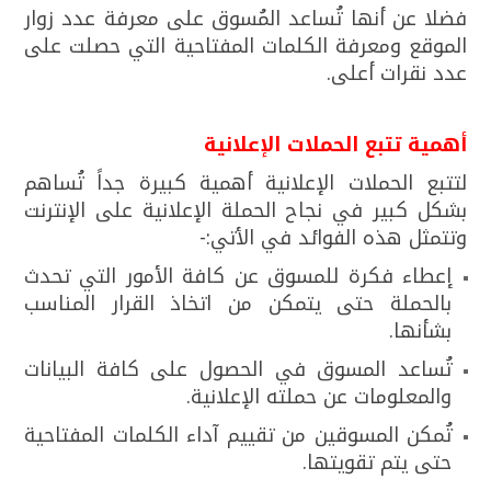
فضلا عن أنها تُساعد المُسوق على معرفة عدد زوار
الموقع ومعرفة الكلمات المفتاحية التي حصلت على
عدد نقرات أعلى.
أهمية تتبع الحملات الإعلانية
لتتبع الحملات الإعلانية أهمية كبيرة جداً تُساهم
بشكل كبير في نجاح الحملة الإعلانية على الإنترنت
وتتمثل هذه الفوائد في الأتي:-
إعطاء فكرة للمسوق عن كافة الأمور التي تحدث
بالحملة حتى يتمكن من اتخاذ القرار المناسب
بشأنها.
تُساعد المسوق في الحصول على كافة البيانات
والمعلومات عن حملته الإعلانية.
تُمكن المسوقين من تقييم آداء الكلمات المفتاحية
حتى يتم تقويتها.