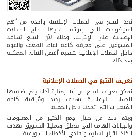
يُعد التتبع في الحملات الإعلانية واحدة من أهم
الموضوعات التي يتوقف عليها نجاح الحملات
الإعلانية على الإنترنت، وذلك لأن التتبع يُساعد
المسوقين على معرفة كافة نقاط الضعف والقوة
داخل الحملات الإعلانية لتقديم أفضل النتائج الممكنة
بعد ذلك.
تعريف التتبع في الحملات الإعلانية
يُمكن تعريف التتبع عن أنه بمثابة آداة يتم إضافتها
للحملات الإعلانية بهدف رصد ومُراقبة كافة
المُتغيرات التي تحدث داخل الحملة.
ويتم ذلك من خلال جمع الكثير من المعلومات
والبيانات الهامة التي تتعلق بعملية التسويق بهدف
اتخاذ القرار السليم وتفادي الأخطاء التسويقية.