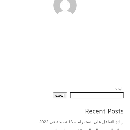
البحث
البحث
Recent Posts
زيادة التفاعل على انستقرام – 16 نصيحة في 2022