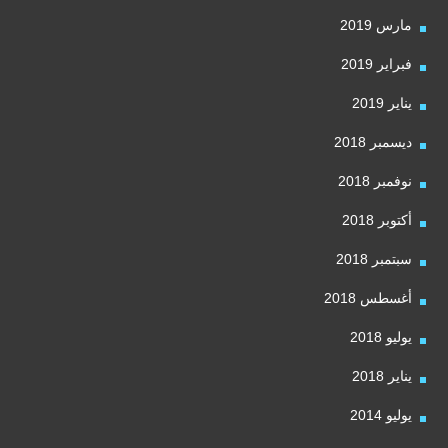
مارس 2019
فبراير 2019
يناير 2019
ديسمبر 2018
نوفمبر 2018
أكتوبر 2018
سبتمبر 2018
أغسطس 2018
يوليو 2018
يناير 2018
يوليو 2014