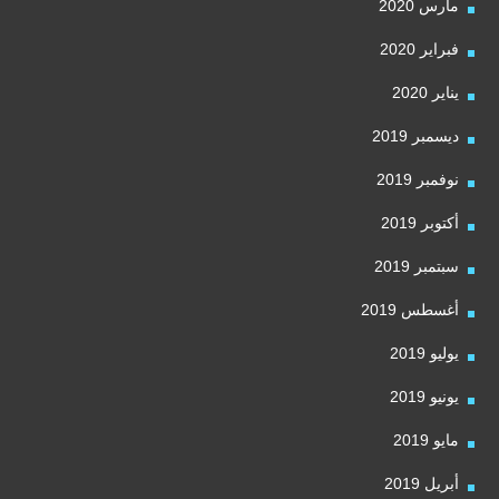
مارس 2020
فبراير 2020
يناير 2020
ديسمبر 2019
نوفمبر 2019
أكتوبر 2019
سبتمبر 2019
أغسطس 2019
يوليو 2019
يونيو 2019
مايو 2019
أبريل 2019