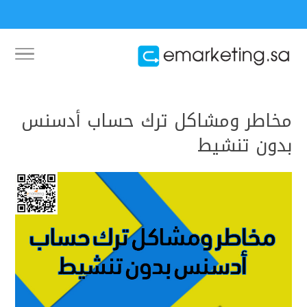
مخاطر ومشاكل ترك حساب أدسنس
بدون تنشيط