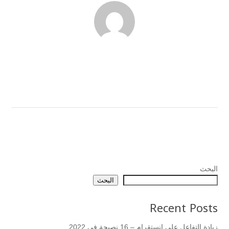
البحث
البحث
Recent Posts
زيادة التفاعل على انستقرام – 16 نصيحة في 2022