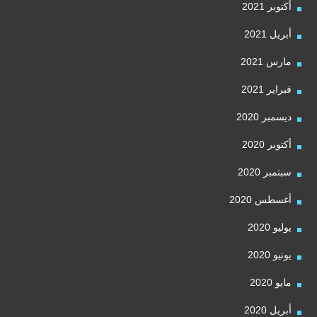
أكتوبر 2021
أبريل 2021
مارس 2021
فبراير 2021
ديسمبر 2020
أكتوبر 2020
سبتمبر 2020
أغسطس 2020
يوليو 2020
يونيو 2020
مايو 2020
أبريل 2020