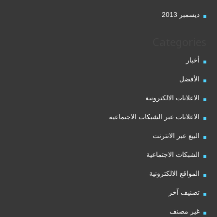
ديسمبر 2013
Categories
أخبار
الأفضل
الاعلانات الالكترونية
الاعلانات عبر الشبكات الاجتماعية
البيع عبر الانترنت
الشبكات الاجتماعية
المواقع الالكترونية
تصنيف آخر
غير مصنف