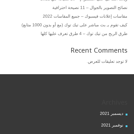
نصائح التصوير بالجوال – 11 نصيحة احترافية
مقاسات إعلانات فيسبوك – جميع المقاسات 2022
كيف تقوم بـ بث مباشر على تيك توك (مع أو بدون 1000 متابع)
طرق الربح من تيك توك – 4 طرق تعرف عليها كلها
Recent Comments
لا توجد تعليقات للعرض.
Archives
ديسمبر 2021
نوفمبر 2021