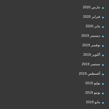
مارس 2020
فبراير 2020
يناير 2020
ديسمبر 2019
نوفمبر 2019
أكتوبر 2019
سبتمبر 2019
أغسطس 2019
يوليو 2019
يونيو 2019
مايو 2019