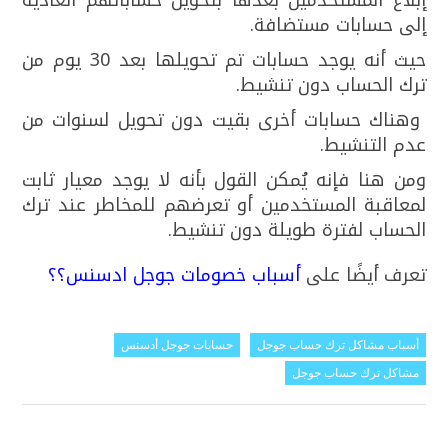
إبلاغ المستخدمين بعدها بتحويل حساباتهم العادية
إلى حسابات مستضافة.
حيث أنه يوجد حسابات تم تحويلها بعد 30 يوم من
ترك الحساب دون تنشيط.
وهناك حسابات أخرى بقيت دون تحويل لسنوات من
عدم التنشيط.
ومن هنا فإنه يُمكن القول بأنه لا يوجد معيار ثابت
لمعاقبة المستخدمين أو تعرضهم للمخاطر عند ترك
الحساب لفترة طويلة دون تنشيط.
تعرف أيضًا على
أسباب خصومات جوجل ادسنس؟؟
أسباب مشاكل ترك حساب جوجل
حسابات جوجل أدسنس
مشاكل ترك حساب جوجل