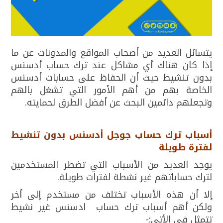
يتسائل العديد من أصحاب المواقع والمدونات عن ما
إذا كان هناك أي مشاكل عند ترك حساب أدسنس
بدون تنشيط حيث أن الحفاظ على حسابات أدسنس
الخاصة بهم من أهم الأمور التي تشغل بالهم
وتجعلهم دائمين البحث عن أفضل الطرق لحمايته.
أسباب ترك حساب جوجل أدسنس بدون تنشيط
لفترة طويلة
يوجد العديد من الأسباب التي تضطر المستخدمين
لترك حساباتهم غير نشطة لفترات طويلة.
إلا أن هذه الأسباب تختلف من مستخدم إلى أخر
ولكن أهم أسباب ترك حساب ادسنس غير نشيط
تتمثل في الأتي:-