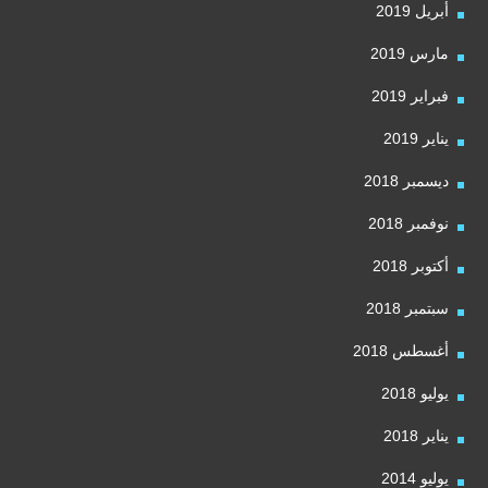
أبريل 2019
مارس 2019
فبراير 2019
يناير 2019
ديسمبر 2018
نوفمبر 2018
أكتوبر 2018
سبتمبر 2018
أغسطس 2018
يوليو 2018
يناير 2018
يوليو 2014