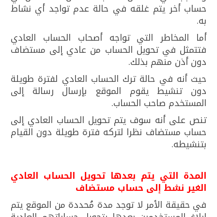
حساب أخر يتم غلقه في حالة عدم تواجد أي نشاط
به.
أما المخاطر التي تواجه أصحاب الحساب العادي
فتتمثل في تحويل الحساب من عادي إلى مستضاف
دون أذن منهم بذلك.
حيث أنه في حالة ترك الحساب العادي لفترة طويلة
دون تنشيط يقوم الموقع بإرسال رسالة إلى
المستخدم صاحب الحساب.
تنص على أنه سوف يتم تحويل الحساب العادي إلى
حساب مستضاف نظرا لتركه فترة طويلة دون القيام
بتنشيطه.
المدة التي يتم بعدها تحويل الحساب العادي
الغير نشط إلى حساب مستضاف
في حقيقة الأمر لا توجد مدة مُحددة من الموقع يتم