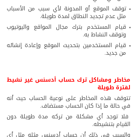
توقف الموقع أو المدونة لأي سبب من الأسباب
مثل عدم تجديد النطاق لمدة طويلة.
قيام المستخدم بترك مجال المواقع واليوتيوب
وتوقف النشاط به.
قيام المستخدمين بتحديث الموقع وإعادة إنشائه
من جديد.
مخاطر ومشاكل ترك حساب أدسنس غير نشيط
لفترة طويلة
تتوقف هذه المخاطر على نوعية الحساب حيث أنه
في حالة ما إذا كان الحساب مستضاف.
فلا توجد أي مشكلة من تركه مدة طويلة دون
القيام بتنشيطه.
والسبب في ذلك أن حساب أدسنس مثله مثل أي