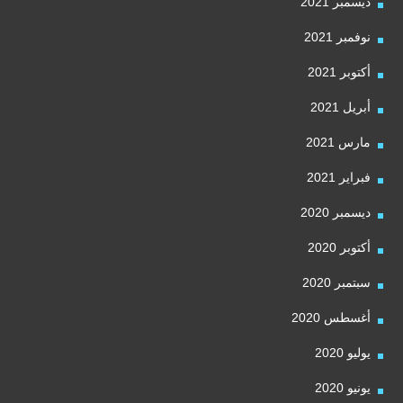
ديسمبر 2021
نوفمبر 2021
أكتوبر 2021
أبريل 2021
مارس 2021
فبراير 2021
ديسمبر 2020
أكتوبر 2020
سبتمبر 2020
أغسطس 2020
يوليو 2020
يونيو 2020