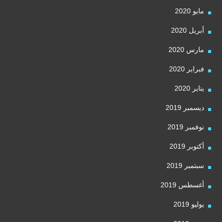
مايو 2020
أبريل 2020
مارس 2020
فبراير 2020
يناير 2020
ديسمبر 2019
نوفمبر 2019
أكتوبر 2019
سبتمبر 2019
أغسطس 2019
يوليو 2019