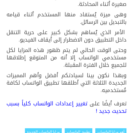
صغيرة أثناء المحادثة.
وهى ميزة يُستفاد منها المستخدم أثناء قيامه
بالتبديل بين الرسائل.
الأمر الذي يُساهم بشكل كبير على حرية التنقل
داخل التطبيق دون الاضطرار إلى أيقاف الفيديو.
وحتى الوقت الحالي لم يتم ظهور هذه المزايا لكل
مستخدمي الواتساب إلا أنه من المتوقع إطلاقها
للجميع خلال الفترة المقبلة.
وبهذا نكون بينا لسيادتكم أفضل وأهم المميزات
الجديدة الثلاثة التي أطلقها تطبيق الواتساب لكافة
مُستخدميه.
تعرف أيضًا على
تغيير إعدادات الواتساب كلياً بسبب
تحديث جديد !
أهم مزايا الواتساب
تطبيق الواتساب
مزايا الواتساب الجديدة