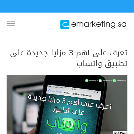
تعرف على أهم 3 مزايا جديدة على
تطبيق واتساب