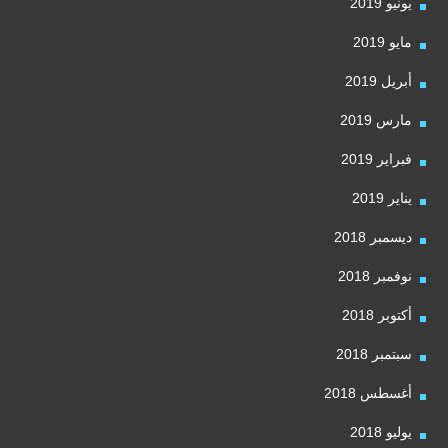
يونيو 2019
مايو 2019
أبريل 2019
مارس 2019
فبراير 2019
يناير 2019
ديسمبر 2018
نوفمبر 2018
أكتوبر 2018
سبتمبر 2018
أغسطس 2018
يوليو 2018