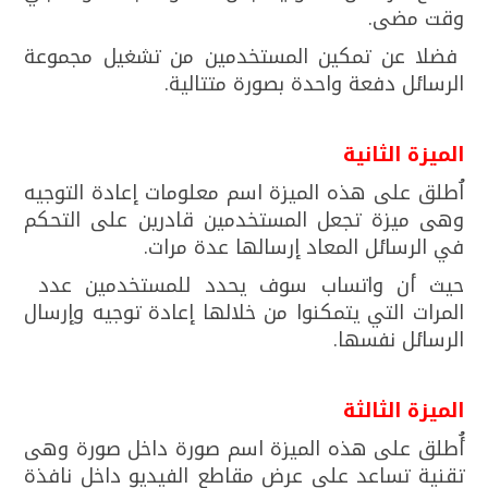
وقت مضى.
فضلا عن تمكين المستخدمين من تشغيل مجموعة
الرسائل دفعة واحدة بصورة متتالية.
الميزة الثانية
اُطلق على هذه الميزة اسم معلومات إعادة التوجيه
وهى ميزة تجعل المستخدمين قادرين على التحكم
في الرسائل المعاد إرسالها عدة مرات.
حيث أن واتساب سوف يحدد للمستخدمين عدد
المرات التي يتمكنوا من خلالها إعادة توجيه وإرسال
الرسائل نفسها.
الميزة الثالثة
أُطلق على هذه الميزة اسم صورة داخل صورة وهى
تقنية تساعد على عرض مقاطع الفيديو داخل نافذة