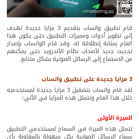
قام تطبيق واتساب بتقديم 3 مزايا جديدة تهدف
إلى تطوير أدوات ومميزات التطبيق حتى يكون هذا
العام بمثابة إنطلاقة له، وقد قام الواتساب بإصدار
تحديث جديد لأصحاب نظام الأندرويد حتى يمكنهم
من الاستماع إلى الرسائل الصوتية بشكل متتابع.
3
مزايا جديدة على تطبيق واتساب
لقد قام واتساب بتشغيل 3 مزايا جديدة لمستخدميه
خلال هذا العام وتتمثل هذه المزايا في الأتي:-
الميزة الأولى
تتمثل هذه الميزة في السماح لمستخدمي التطبيق
سماع الرسائل الصوتية بكل سهولة بالمقاونة بأي