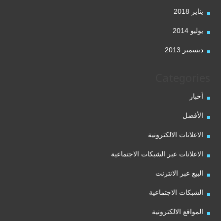
يناير 2018
يوليو 2014
ديسمبر 2013
Categories
أخبار
الأفضل
الاعلانات الالكترونية
الاعلانات عبر الشبكات الاجتماعية
البيع عبر الانترنت
الشبكات الاجتماعية
المواقع الالكترونية