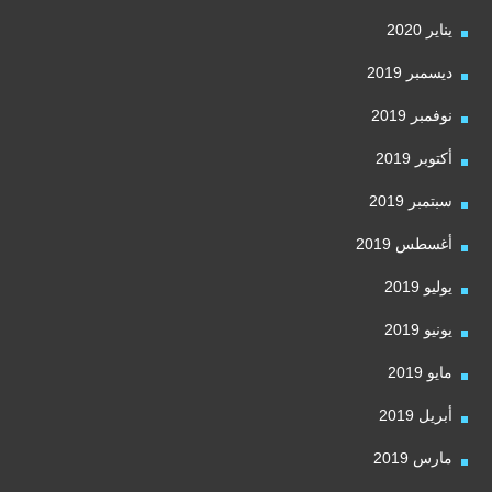
يناير 2020
ديسمبر 2019
نوفمبر 2019
أكتوبر 2019
سبتمبر 2019
أغسطس 2019
يوليو 2019
يونيو 2019
مايو 2019
أبريل 2019
مارس 2019