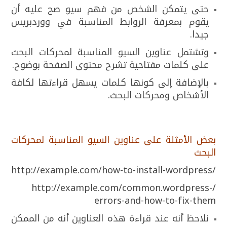
حتى يتمكن الشخص من فهم سيو صح عليه أن
يقوم بمعرفة الروابط المناسبة في ووردبريس
جيدا.
وتشتمل عناوين السيو المناسبة لمحركات البحث
على كلمات مفتاحية تشرح محتوى الصفحة بوضوح.
بالإضافة إلى كونها كلمات يسهل قراءتها لكافة
الأشخاص ومحركات البحث.
بعض الأمثلة على عناوين السيو المناسبة لمحركات
البحث
/http://example.com/how-to-install-wordpress
/http://example.com/common.wordpress-
errors-and-how-to-fix-them
نلاحظ أنه عند قراءة هذه العناوين أنه من الممكن