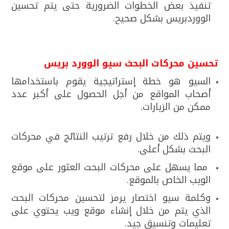
تنفيذ بعض الخطوات الضرورية حتى يتم تحسين
الووردبريس بشكل صحيح.
تحسين محركات البحث سيو الوورد بريس
السيو هو خطة إستراتيجية يقوم باستخدامها
أصحاب المواقع من أجل الحصول على أكبر عدد
ممكن من الزيارات.
ويتم ذلك من خلال رفع ترتيب النتائج في محركات
البحث بشكل أعلى.
مما يسهل على محركات البحث العثور على موقع
الويب الخاص بالموقع.
وكلمة سيو اختصار يرمز لتحسين محركات البحث
الذي يتم من خلال إنشاء موقع ويب يحتوي على
تعليمات وتنسيق جيد.