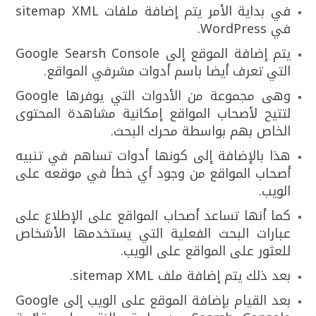
في بداية الأمر يتم إضافة ملفات sitemap XML
في WordPress.
يتم إضافة الموقع إلى Google Searsh Console
التي تعرف أيضا باسم أدوات مشرفي المواقع.
وهى مجموعة من الأدوات التي يوفرها Google
لتتيح لأصحاب المواقع إمكانية مشاهدة المحتوى
الخاص بهم بواسطة محرك البحث.
هذا بالإضافة إلى كونها أدوات تساهم في تنبيه
أصحاب المواقع من وجود أي خطأ في موقعه على
الويب.
كما أنها تساعد أصحاب المواقع على الإطلاع على
عبارات البحث الفعلية التي يستخدمها الأشخاص
للعثور على المواقع على الويب.
بعد ذلك يتم إضافة ملف sitemap XML.
بعد القيام بإضافة الموقع على الويب إلى Google