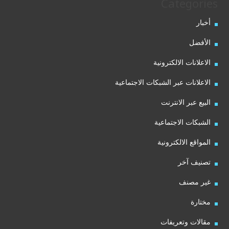
Categories
أخبار
الأفضل
الاعلانات الالكترونية
الاعلانات عبر الشبكات الاجتماعية
البيع عبر الانترنت
الشبكات الاجتماعية
المواقع الالكترونية
تصنيف آخر
غير مصنف
مختارة
مقالات وتعريفات