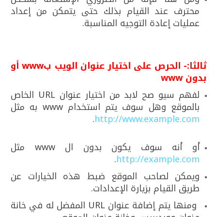
محترف عند القيام بذلك حتى يتمكن من إعداد
عمليات إعادة التوجيه المناسبة.
ثالثا:- الحرص على اختيار عنوان الويب ب
www
أو
بدون
www
لفهم سيو صح لابد من اختيار عنوان URL الخاص
بالموقع وهل سوف يتم استخدام www به مثل
.
http://www.example.com
أو أنه سوف يكون بدون ال www مثل
.
http://example.com
ويمكن لصاحب الموقع ضبط هذه الخيارات عن
طريق القيام بزيارة الإعدادات.
ومنها يتم إضافة عنوان URL المفضل له في خانة