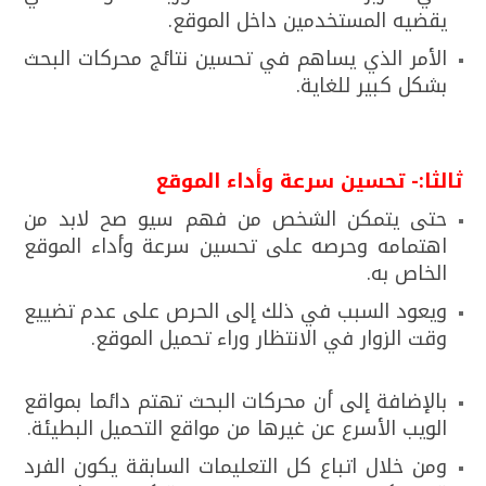
يقضيه المستخدمين داخل الموقع.
الأمر الذي يساهم في تحسين نتائج محركات البحث
بشكل كبير للغاية.
ثالثا:- تحسين سرعة وأداء الموقع
حتى يتمكن الشخص من فهم سيو صح لابد من
اهتمامه وحرصه على تحسين سرعة وأداء الموقع
الخاص به.
ويعود السبب في ذلك إلى الحرص على عدم تضييع
وقت الزوار في الانتظار وراء تحميل الموقع.
بالإضافة إلى أن محركات البحث تهتم دائما بمواقع
الويب الأسرع عن غيرها من مواقع التحميل البطيئة.
ومن خلال اتباع كل التعليمات السابقة يكون الفرد