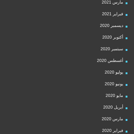
مارس 2021
فبراير 2021
ديسمبر 2020
أكتوبر 2020
سبتمبر 2020
أغسطس 2020
يوليو 2020
يونيو 2020
مايو 2020
أبريل 2020
مارس 2020
فبراير 2020