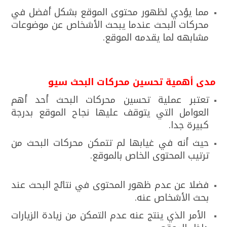
مما يؤدي لظهور محتوى الموقع بشكل أفضل في
محركات البحث عندما يبحث الأشخاص عن موضوعات
مشابهه لما يقدمه الموقع.
مدى أهمية تحسين محركات البحث سيو
تعتبر عملية تحسين محركات البحث أحد أهم
العوامل التي يتوقف عليها نجاح الموقع بدرجة
كبيرة جدا.
حيث أنه في غيابها لم تتمكن محركات البحث من
ترتيب المحتوى الخاص بالموقع.
فضلا عن عدم ظهور المحتوى في نتائج البحث عند
بحث الأشخاص عنه.
الأمر الذي ينتج عنه عدم التمكن من زيادة الزيارات