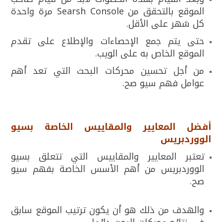
الموقع بالتحقق من Searsh Console مرة واحدة
كل شهر على الأقل.
حتى يتم جمع الإحصاءات والإطلاع على تقدم
الموقع الخاص به على الويب.
من أجل تحسين محركات البحث التي تعد أهم
عوامل فهم سيو صح.
أفضل المعايير والمقاييس الخاصة بسيو
الووردبريس
تعتبر المعايير والمقاييس التي تتعلق بسيو
الووردبريس من أهم الأسس الخاصة بفهم سيو
صح.
والهدف من ذلك هو أن يكون ترتيب الموقع سابق