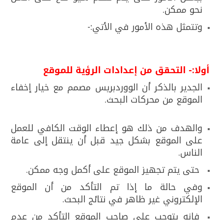
نحو ممكن.
وتتمثل هذه الأمور في الأتي:-
أولا:- التحقق من إعدادات الرؤية للموقع
الجدير بالذكر أن الووردبريس مصمم مع خيار إخفاء
الموقع من محركات البحث.
والهدف من ذلك هو إعطاء الوقت الكافي للعمل
على الموقع بشكل جيد قبل أن ينتقل إلى عامة
الناس.
حتى يتم تجهيز الموقع على أكمل وجه ممكن.
وفي حالة ما إذا تم التأكد من أن الموقع
الإلكتروني غير ظاهر في نتائج البحث.
فإنه يتوجب على صاحب الموقع التأكد من عدم