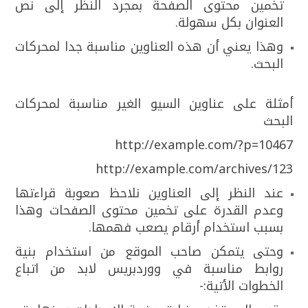
تخمين محتوى الصفحة بمجرد النظر إلى نص
العنوان بكل سهولة.
وهذا يعني أن هذه العناوين مناسبة جدا لمحركات
البحث.
أمثلة على عناوين السيو الغير مناسبة لمحركات
البحث
http://example.com/?p=10467
http://example.com/archives/123
عند النظر إلى العناوين نلاحظ صعوبة قراءتها
وعدم القدرة على تخمين محتوى الصفحات وهذا
بسبب استخدام أرقام يصعب فهمها.
وحتى يتمكن صاحب الموقع من استخدام بنية
روابط مناسبة في ووردبريس لابد من اتباع
الخطوات الأتية:-