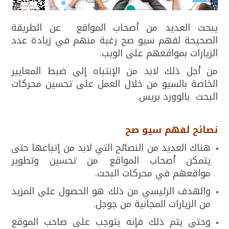
يبحث العديد من أصحاب المواقع عن الطريقة
الصحيحة لفهم سيو صح رغبة منهم في زيادة عدد
الزيارات بمواقعهم على الويب.
من أجل ذلك لابد من الإنتباه إلى ضبط المعايير
الخاصة بالسيو من خلال العمل على تحسين محركات
البحث بالوورد بريس.
نصائح لفهم سيو صح
هناك العديد من النصائح التي لابد من إتباعها حتى
يتمكن أصحاب المواقع من تحسين وتطوير
مواقعهم في محركات البحث.
والهدف الرئيسي من ذلك هو الحصول على المزيد
من الزيارات المجانية من جوجل.
وحتى يتم ذلك فإنه يتوجب على صاحب الموقع