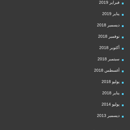
فبراير 2019
يناير 2019
ديسمبر 2018
نوفمبر 2018
أكتوبر 2018
سبتمبر 2018
أغسطس 2018
يوليو 2018
يناير 2018
يوليو 2014
ديسمبر 2013