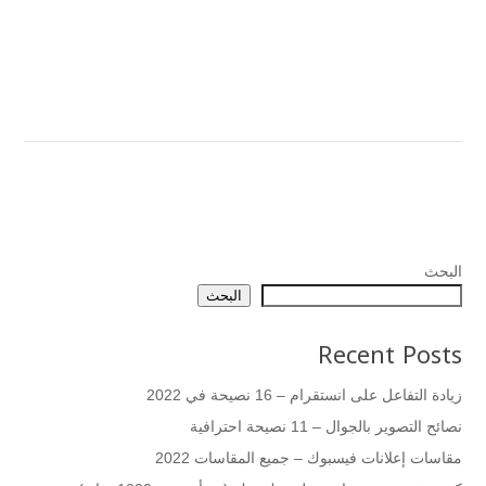
البحث
البحث
Recent Posts
زيادة التفاعل على انستقرام – 16 نصيحة في 2022
نصائح التصوير بالجوال – 11 نصيحة احترافية
مقاسات إعلانات فيسبوك – جميع المقاسات 2022