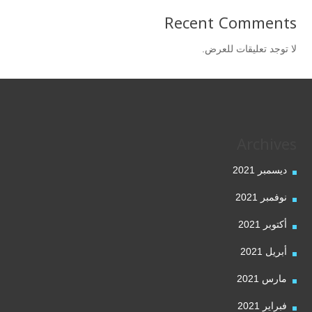
Recent Comments
لا توجد تعليقات للعرض.
Archives
ديسمبر 2021
نوفمبر 2021
أكتوبر 2021
أبريل 2021
مارس 2021
فبراير 2021