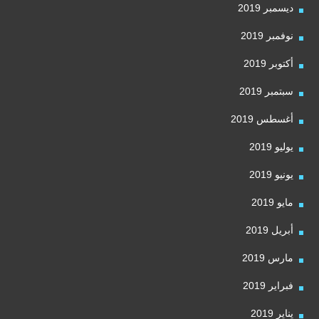
ديسمبر 2019
نوفمبر 2019
أكتوبر 2019
سبتمبر 2019
أغسطس 2019
يوليو 2019
يونيو 2019
مايو 2019
أبريل 2019
مارس 2019
فبراير 2019
يناير 2019