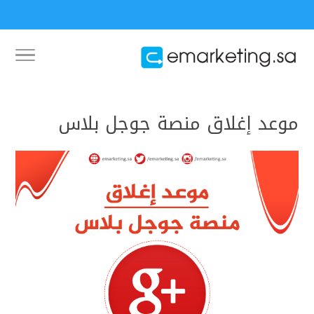
موعد إغلاق منصة جوجل بلاس