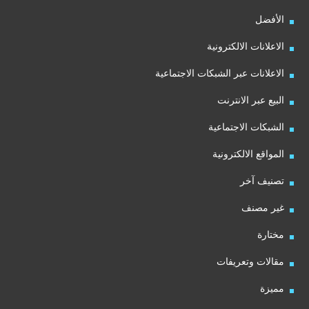
الأفضل
الاعلانات الالكترونية
الاعلانات عبر الشبكات الاجتماعية
البيع عبر الانترنت
الشبكات الاجتماعية
المواقع الالكترونية
تصنيف آخر
غير مصنف
مختارة
مقالات وتعريفات
مميزة