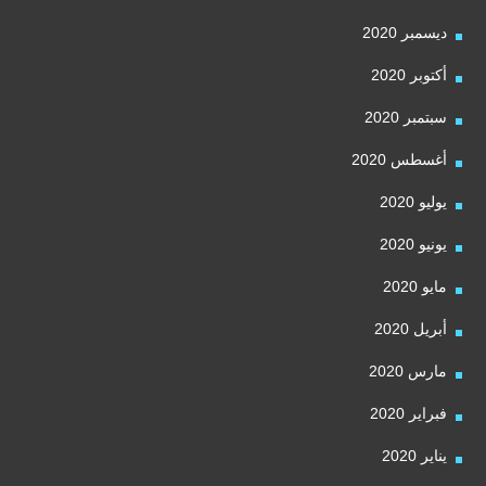
ديسمبر 2020
أكتوبر 2020
سبتمبر 2020
أغسطس 2020
يوليو 2020
يونيو 2020
مايو 2020
أبريل 2020
مارس 2020
فبراير 2020
يناير 2020