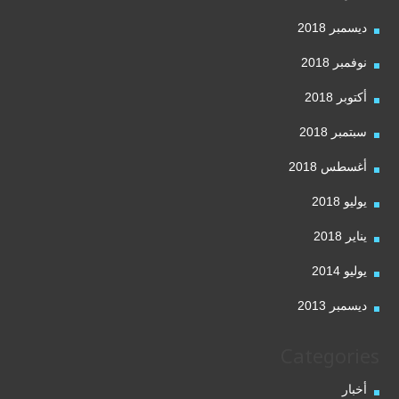
ديسمبر 2018
نوفمبر 2018
أكتوبر 2018
سبتمبر 2018
أغسطس 2018
يوليو 2018
يناير 2018
يوليو 2014
ديسمبر 2013
Categories
أخبار