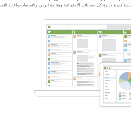
 كبيرة لادارة كل حساباتك الاجتماعية ومتابعة الردود والتعليقات واعادة التغر