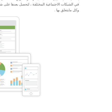
في الشبكات الاجتماعية المختلفة ، لتحصل بعدها على شاشة
وكل مايتعلق بها .