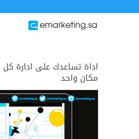
اداة تساعدك على ادارة كل 
مكان واحد