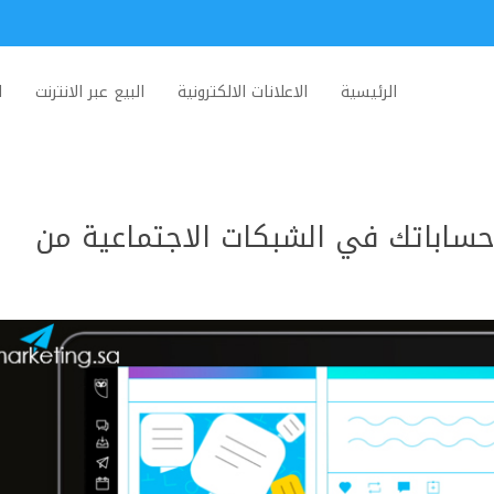
الرئيسية
الاعلانات الالكترونية
البيع عبر الانترنت
ا
حساباتك في الشبكات الاجتماعية من