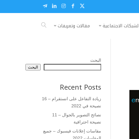
لشبكات الاجتماعية
مقالات وتعريفات
البحث
البحث
Recent Posts
زيادة التفاعل على انستقرام – 16
نصيحة في 2022
نصائح التصوير بالجوال – 11
نصيحة احترافية
مقاسات إعلانات فيسبوك – جميع
المقاسات 2022