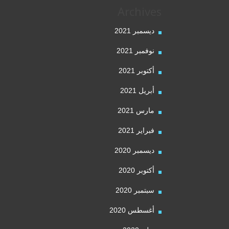
Archives
ديسمبر 2021
نوفمبر 2021
أكتوبر 2021
أبريل 2021
مارس 2021
فبراير 2021
ديسمبر 2020
أكتوبر 2020
سبتمبر 2020
أغسطس 2020