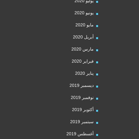
يوليو 2020
يونيو 2020
مايو 2020
أبريل 2020
مارس 2020
فبراير 2020
يناير 2020
ديسمبر 2019
نوفمبر 2019
أكتوبر 2019
سبتمبر 2019
أغسطس 2019