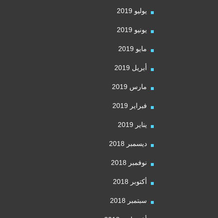
يوليو 2019
يونيو 2019
مايو 2019
أبريل 2019
مارس 2019
فبراير 2019
يناير 2019
ديسمبر 2018
نوفمبر 2018
أكتوبر 2018
سبتمبر 2018