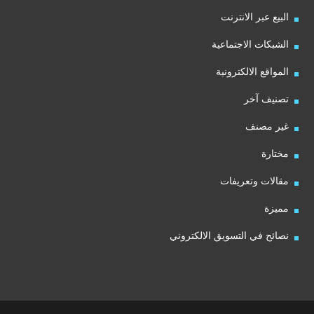
البيع عبر الانترنت
الشبكات الاجتماعية
المواقع الالكترونية
تصنيف آخر
غير مصنف
مختارة
مقالات وتعريفات
مميزة
نصائح في التسويق الالكتروني