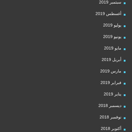
سبتمبر 2019
أغسطس 2019
يوليو 2019
يونيو 2019
مايو 2019
أبريل 2019
مارس 2019
فبراير 2019
يناير 2019
ديسمبر 2018
نوفمبر 2018
أكتوبر 2018