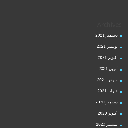
Archives
ديسمبر 2021
نوفمبر 2021
أكتوبر 2021
أبريل 2021
مارس 2021
فبراير 2021
ديسمبر 2020
أكتوبر 2020
سبتمبر 2020