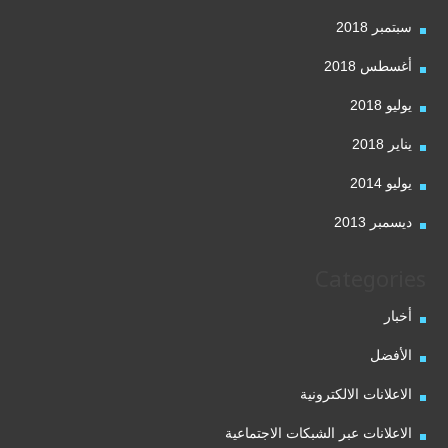
سبتمبر 2018
أغسطس 2018
يوليو 2018
يناير 2018
يوليو 2014
ديسمبر 2013
Categories
أخبار
الأفضل
الاعلانات الالكترونية
الاعلانات عبر الشبكات الاجتماعية