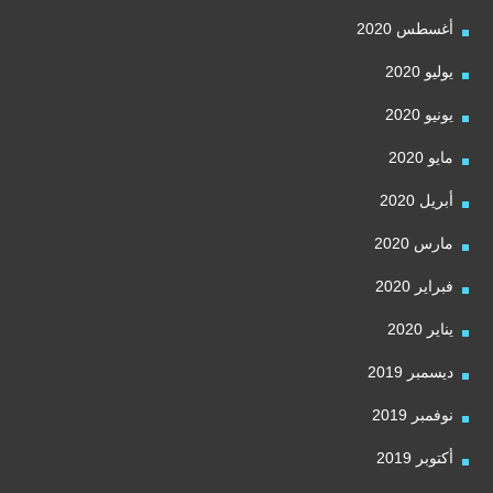
أغسطس 2020
يوليو 2020
يونيو 2020
مايو 2020
أبريل 2020
مارس 2020
فبراير 2020
يناير 2020
ديسمبر 2019
نوفمبر 2019
أكتوبر 2019