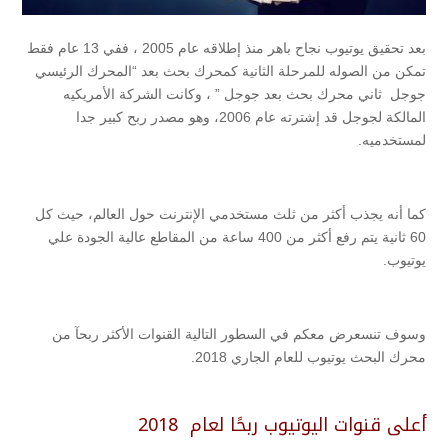
بعد تحقيق يوتيوب نجاح باهر منذ إطلاقه عام 2005 ، ففي 13 عام فقط
تمكن من الصوله للمرحلة الثانية كمحرك بحث بعد “المحرك الرئيسي
جوجل ثاني محرك بحث بعد جوجل ” ، وكانت الشركة الأمريكيه
المالكة لجوجل قد إشترته عام 2006، وهو مصدر ربح كبير جدا
لمستخدميه.
كما أنه يجذب أكثر من ثلث مستخدمي الإنترنت حول العالم، حيث كل
60 ثانية يتم رفع أكثر من 400 ساعة من المقاطع عالية الجودة علي
يوتيوب.
وسوف تنسعرض معكم في السطور التالية القنوات الأكثر ربحآ من
محرك البحث يوتيوب للعام الجاري 2018.
أعلى قنوات اليوتيوب ربحًا لعام
2018