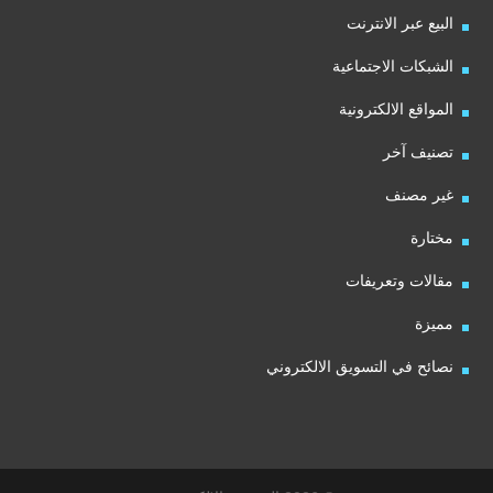
البيع عبر الانترنت
الشبكات الاجتماعية
المواقع الالكترونية
تصنيف آخر
غير مصنف
مختارة
مقالات وتعريفات
مميزة
نصائح في التسويق الالكتروني