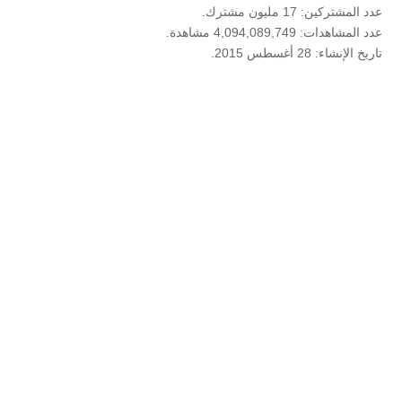
عدد المشتركين: 17 مليون مشترك.
عدد المشاهدات: 4,094,089,749 مشاهدة.
تاريخ الإنشاء: 28 أغسطس 2015.