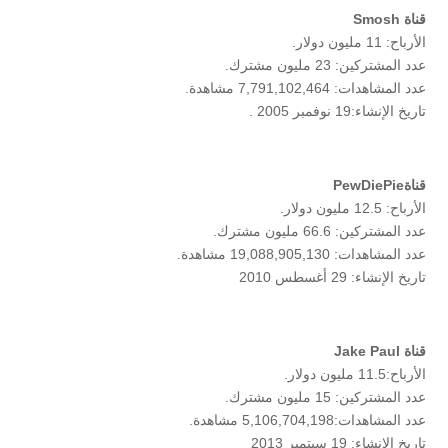
قناة Smosh
الأرباح: 11 مليون دولار.
عدد المشتركين: 23 مليون مشترك.
عدد المشاهدات: 7,791,102,464 مشاهدة.
تاريخ الإنشاء:19 نوفمبر 2005 .
قناةPewDiePie
الأرباح: 12.5 مليون دولار.
عدد المشتركين: 66.6 مليون مشترك.
عدد المشاهدات: 19,088,905,130 مشاهدة.
تاريخ الإنشاء: 29 أغسطس 2010
قناة Jake Paul
الأرباح:11.5 مليون دولار.
عدد المشتركين: 15 مليون مشترك.
عدد المشاهدات:5,106,704,198 مشاهدة.
تاريخ الإنشاء: 19 سبتمبر 2013