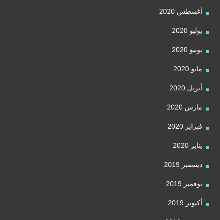
أغسطس 2020
يوليو 2020
يونيو 2020
مايو 2020
أبريل 2020
مارس 2020
فبراير 2020
يناير 2020
ديسمبر 2019
نوفمبر 2019
أكتوبر 2019