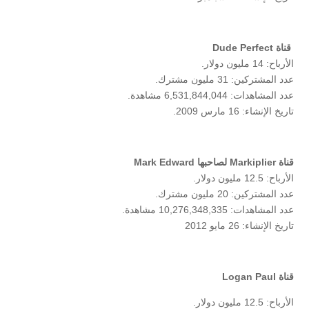
قناة Dude Perfect
الأرباح: 14 مليون دولار.
عدد المشتركين: 31 مليون مشترك.
عدد المشاهدات: 6,531,844,044 مشاهدة.
تاريخ الإنشاء: 16 مارس 2009.
قناة Markiplier لصاحبها Mark Edward
الأرباح: 12.5 مليون دولار.
عدد المشتركين: 20 مليون مشترك.
عدد المشاهدات: 10,276,348,335 مشاهدة.
تاريخ الإنشاء: 26 مايو 2012
قناة Logan Paul
الأرباح: 12.5 مليون دولار.