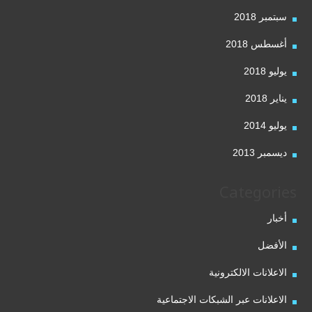
سبتمبر 2018
أغسطس 2018
يوليو 2018
يناير 2018
يوليو 2014
ديسمبر 2013
Categories
أخبار
الأفضل
الاعلانات الالكترونية
الاعلانات عبر الشبكات الاجتماعية