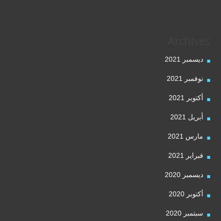
Archives
ديسمبر 2021
نوفمبر 2021
أكتوبر 2021
أبريل 2021
مارس 2021
فبراير 2021
ديسمبر 2020
أكتوبر 2020
سبتمبر 2020