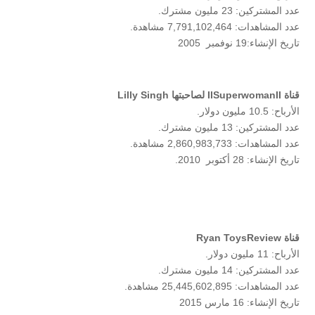
عدد المشتركين: 23 مليون مشترك.
عدد المشاهدات: 7,791,102,464 مشاهدة.
تاريخ الإنشاء:19 نوفمبر 2005
قناة IISuperwomanII لصاحبتها Lilly Singh
الأرباح: 10.5 مليون دولار.
عدد المشتركين: 13 مليون مشترك.
عدد المشاهدات: 2,860,983,733 مشاهدة.
تاريخ الإنشاء: 28 أكتوبر 2010.
قناة Ryan ToysReview
الأرباح: 11 مليون دولار.
عدد المشتركين: 14 مليون مشترك.
عدد المشاهدات: 25,445,602,895 مشاهدة.
تاريخ الإنشاء: 16 مارس 2015