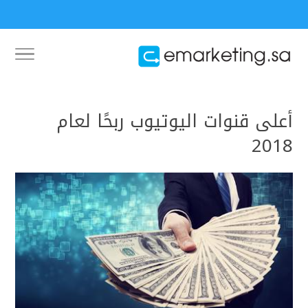
أعلى قنوات اليوتيوب ربحًا لعام
2018