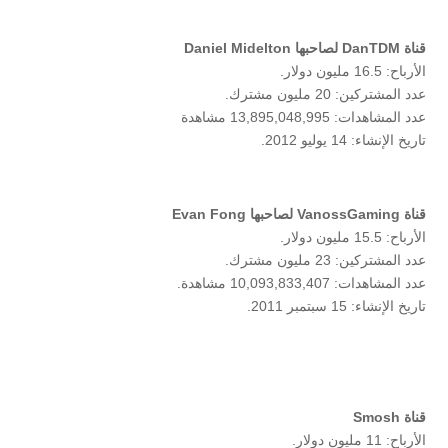
قناة DanTDM لصاحبها Daniel Midelton
الأرباح: 16.5 مليون دولار.
عدد المشتركين: 20 مليون مشترك.
عدد المشاهدات: 13,895,048,995 مشاهدة
تاريخ الإنشاء: 14 يوليو 2012.
قناة VanossGaming لصاحبها Evan Fong
الأرباح: 15.5 مليون دولار.
عدد المشتركين: 23 مليون مشترك.
عدد المشاهدات: 10,093,833,407 مشاهدة.
تاريخ الإنشاء: 15 سبتمبر 2011.
قناة Smosh
الأرباح: 11 مليون دولار.