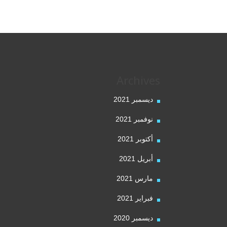
Archives
ديسمبر 2021
نوفمبر 2021
أكتوبر 2021
أبريل 2021
مارس 2021
فبراير 2021
ديسمبر 2020