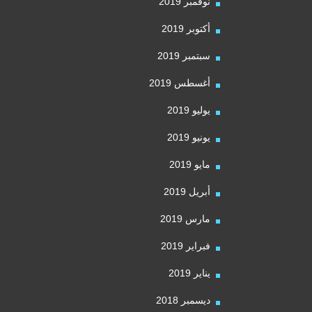
نوفمبر 2019
أكتوبر 2019
سبتمبر 2019
أغسطس 2019
يوليو 2019
يونيو 2019
مايو 2019
أبريل 2019
مارس 2019
فبراير 2019
يناير 2019
ديسمبر 2018