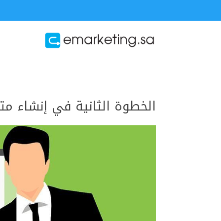
الخطوة الثانية في إنشاء مت