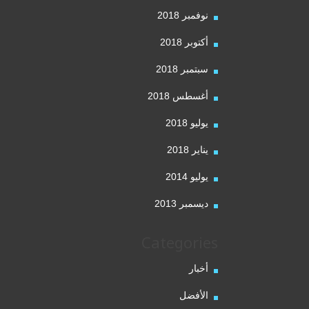
نوفمبر 2018
أكتوبر 2018
سبتمبر 2018
أغسطس 2018
يوليو 2018
يناير 2018
يوليو 2014
ديسمبر 2013
Categories
أخبار
الأفضل