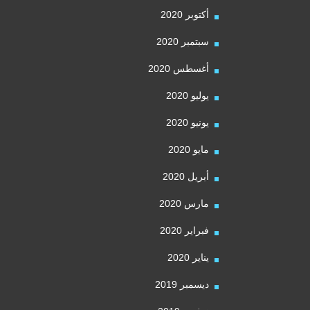
أكتوبر 2020
سبتمبر 2020
أغسطس 2020
يوليو 2020
يونيو 2020
مايو 2020
أبريل 2020
مارس 2020
فبراير 2020
يناير 2020
ديسمبر 2019