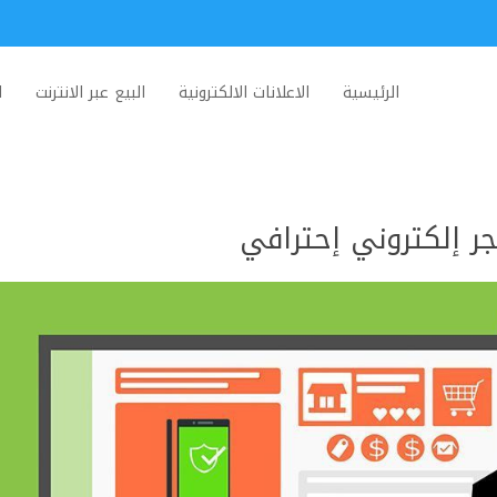
الرئيسية
الاعلانات الالكترونية
البيع عبر الانترنت
ا
جر إلكتروني إحترافي