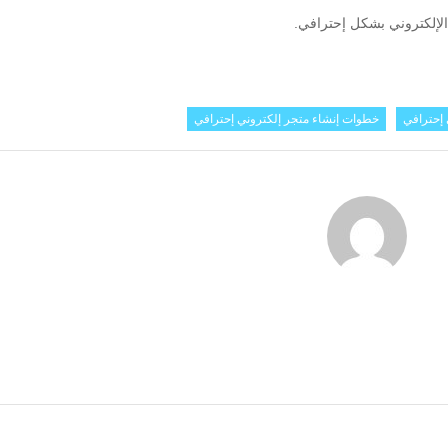
الإلكتروني بشكل إحترافي.
 إحترافي
خطوات إنشاء متجر إلكتروني إحترافي