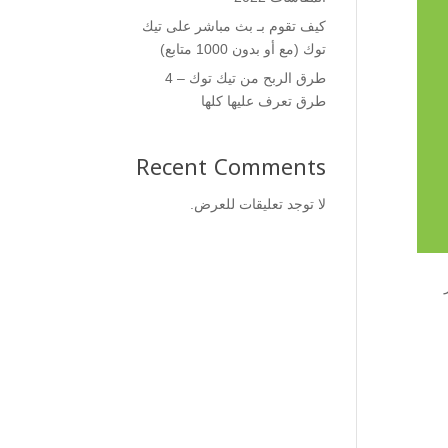
كيف تقوم بـ بث مباشر على تيك
توك (مع أو بدون 1000 متابع)
طرق الربح من تيك توك – 4
طرق تعرف عليها كلها
Recent Comments
لا توجد تعليقات للعرض.