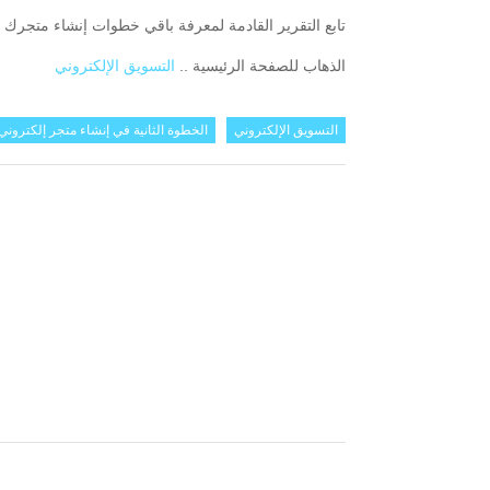
تابع التقرير القادمة لمعرفة باقي خطوات إنشاء متجرك 
الذهاب للصفحة الرئيسية ..
التسويق الإلكتروني
التسويق الإلكتروني
الخطوة الثانية في إنشاء متجر إلكتروني