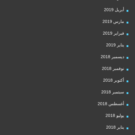
أبريل 2019
مارس 2019
فبراير 2019
يناير 2019
ديسمبر 2018
نوفمبر 2018
أكتوبر 2018
سبتمبر 2018
أغسطس 2018
يوليو 2018
يناير 2018