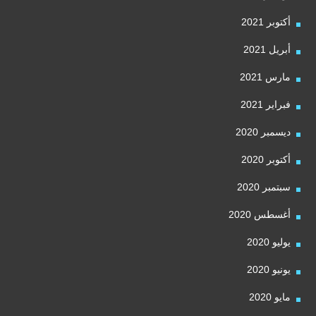
أكتوبر 2021
أبريل 2021
مارس 2021
فبراير 2021
ديسمبر 2020
أكتوبر 2020
سبتمبر 2020
أغسطس 2020
يوليو 2020
يونيو 2020
مايو 2020