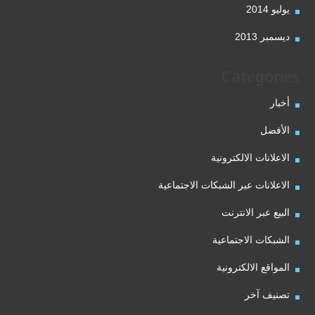
يوليو 2014
ديسمبر 2013
Categories
أخبار
الأفضل
الاعلانات الالكترونية
الاعلانات عبر الشبكات الاجتماعية
البيع عبر الانترنت
الشبكات الاجتماعية
المواقع الالكترونية
تصنيف آخر