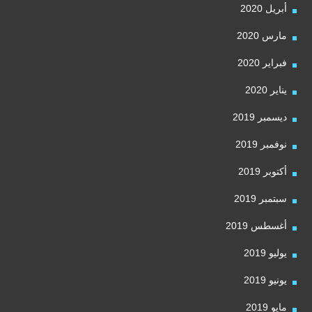
أبريل 2020
مارس 2020
فبراير 2020
يناير 2020
ديسمبر 2019
نوفمبر 2019
أكتوبر 2019
سبتمبر 2019
أغسطس 2019
يوليو 2019
يونيو 2019
مايو 2019