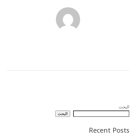
البحث
البحث
Recent Posts