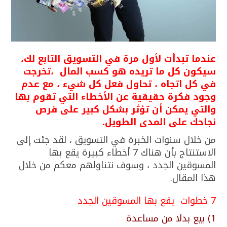
عندما تبدأت لأول مرة في التسويق التابع لك،
سيكون كل ما تريده هو كسب المال ،تخرجت
في كل اتجاه ، تحاول فعل كل شيء ، مع عدم
وجود فكرة حقيقية عن الأخطاء التي تقوم بها
والتي يمكن أن تؤثر بشكل كبير على فرص
نجاحك على المدى الطويل.
من خلال سنوات الخبرة في التسويق ، لقد جئت إلى
الاستنتاج بأن هناك 7 أخطاء كبيرة يقع بها
المسوقين الجدد ، وسوف نتناولهم معكم من خلال
هذا المقال.
7 خطوات يقع بها المسوقين الجدد
1) بيع بدلا من مساعدة