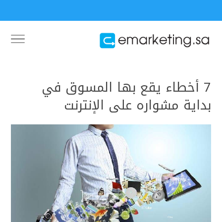
7 أخطاء يقع بها المسوق في
بداية مشواره على الإنترنت