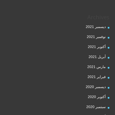
Archives
ديسمبر 2021
نوفمبر 2021
أكتوبر 2021
أبريل 2021
مارس 2021
فبراير 2021
ديسمبر 2020
أكتوبر 2020
سبتمبر 2020