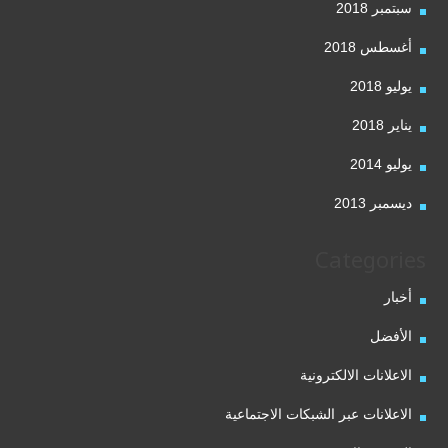
سبتمبر 2018
أغسطس 2018
يوليو 2018
يناير 2018
يوليو 2014
ديسمبر 2013
Categories
أخبار
الأفضل
الاعلانات الالكترونية
الاعلانات عبر الشبكات الاجتماعية