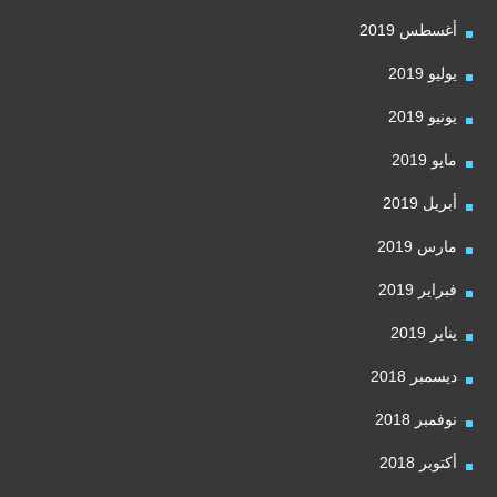
أغسطس 2019
يوليو 2019
يونيو 2019
مايو 2019
أبريل 2019
مارس 2019
فبراير 2019
يناير 2019
ديسمبر 2018
نوفمبر 2018
أكتوبر 2018