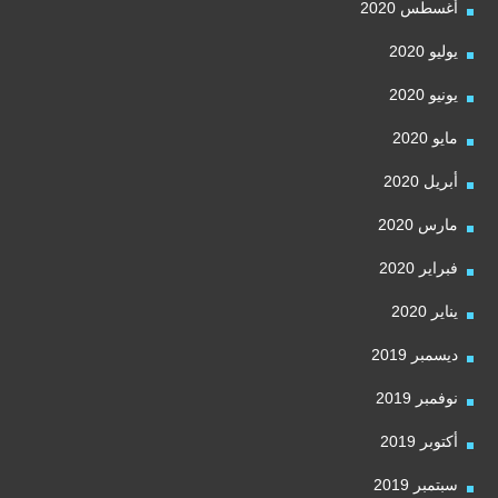
أغسطس 2020
يوليو 2020
يونيو 2020
مايو 2020
أبريل 2020
مارس 2020
فبراير 2020
يناير 2020
ديسمبر 2019
نوفمبر 2019
أكتوبر 2019
سبتمبر 2019