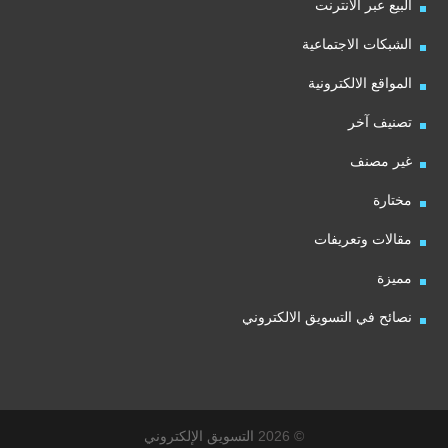
البيع عبر الانترنت
الشبكات الاجتماعية
المواقع الالكترونية
تصنيف آخر
غير مصنف
مختارة
مقالات وتعريفات
مميزة
نصائح في التسويق الالكتروني
© 2026
التسويق الإلكتروني