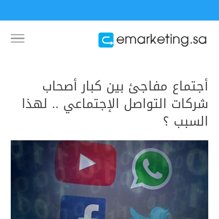
أجتماع مفاجئ بين كبار أصحاب
شركات التواصل الإجتماعي .. لهذا
السبب ؟