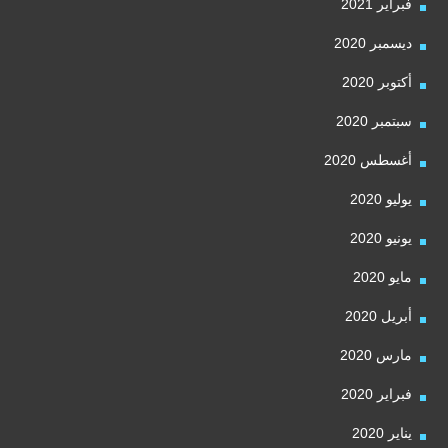
فبراير 2021
ديسمبر 2020
أكتوبر 2020
سبتمبر 2020
أغسطس 2020
يوليو 2020
يونيو 2020
مايو 2020
أبريل 2020
مارس 2020
فبراير 2020
يناير 2020