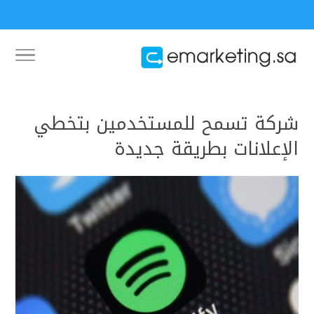
شركة تسمح للمستخدمين بتخطي
الإعلانات بطريقة جديدة