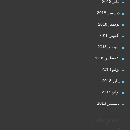
يناير 2019
ديسمبر 2018
نوفمبر 2018
أكتوبر 2018
سبتمبر 2018
أغسطس 2018
يوليو 2018
يناير 2018
يوليو 2014
ديسمبر 2013
Categories