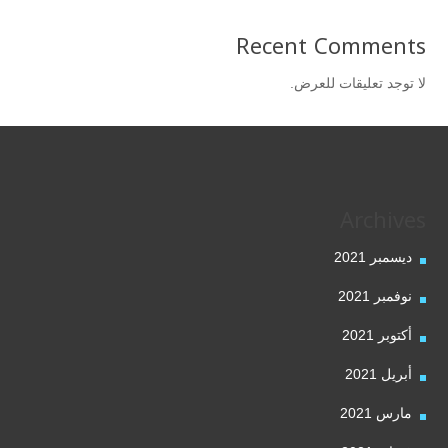
Recent Comments
لا توجد تعليقات للعرض.
Archives
ديسمبر 2021
نوفمبر 2021
أكتوبر 2021
أبريل 2021
مارس 2021