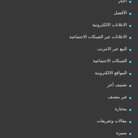
أخبار
الأفضل
الاعلانات الالكترونية
الاعلانات عبر الشبكات الاجتماعية
البيع عبر الانترنت
الشبكات الاجتماعية
المواقع الالكترونية
تصنيف آخر
غير مصنف
مختارة
مقالات وتعريفات
مميزة