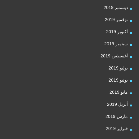
ديسمبر 2019
نوفمبر 2019
أكتوبر 2019
سبتمبر 2019
أغسطس 2019
يوليو 2019
يونيو 2019
مايو 2019
أبريل 2019
مارس 2019
فبراير 2019