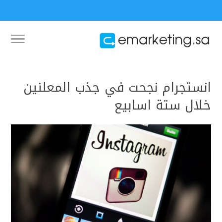
انستجرام نجحت في جذب المعلنين
خلال ستة اسابيع