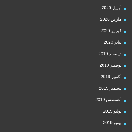
أبريل 2020
مارس 2020
فبراير 2020
يناير 2020
ديسمبر 2019
نوفمبر 2019
أكتوبر 2019
سبتمبر 2019
أغسطس 2019
يوليو 2019
يونيو 2019