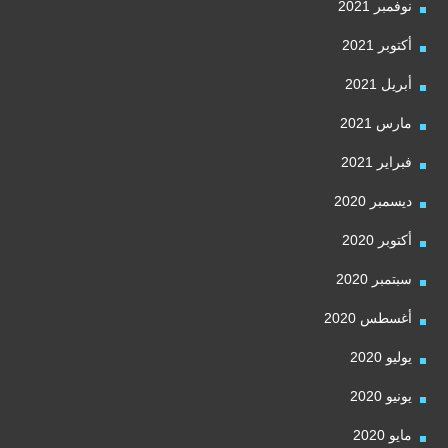
نوفمبر 2021
أكتوبر 2021
أبريل 2021
مارس 2021
فبراير 2021
ديسمبر 2020
أكتوبر 2020
سبتمبر 2020
أغسطس 2020
يوليو 2020
يونيو 2020
مايو 2020