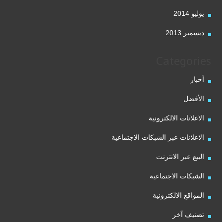
يوليو 2014
ديسمبر 2013
Categories
أخبار
الأفضل
الاعلانات الالكترونية
الاعلانات عبر الشبكات الاجتماعية
البيع عبر الانترنت
الشبكات الاجتماعية
المواقع الالكترونية
تصنيف آخر