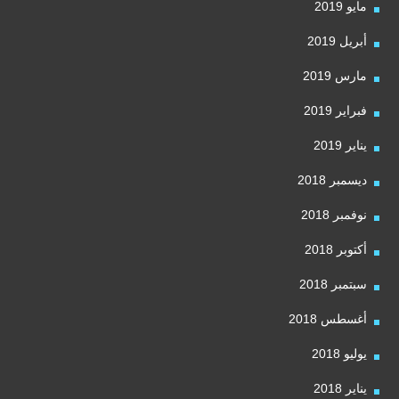
مايو 2019
أبريل 2019
مارس 2019
فبراير 2019
يناير 2019
ديسمبر 2018
نوفمبر 2018
أكتوبر 2018
سبتمبر 2018
أغسطس 2018
يوليو 2018
يناير 2018