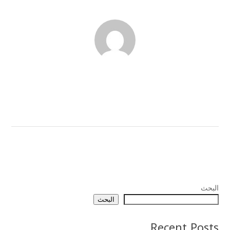
البحث
البحث
Recent Posts