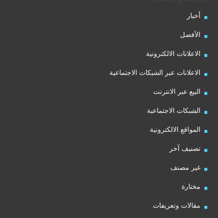
أخبار
الأفضل
الاعلانات الالكترونية
الاعلانات عبر الشبكات الاجتماعية
البيع عبر الانترنت
الشبكات الاجتماعية
المواقع الالكترونية
تصنيف آخر
غير مصنف
مختارة
مقالات وتعريفات