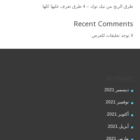
طرق الربح من تيك توك – 4 طرق تعرف عليها كلها
Recent Comments
لا توجد تعليقات للعرض.
Archives
ديسمبر 2021
نوفمبر 2021
أكتوبر 2021
أبريل 2021
مارس 2021