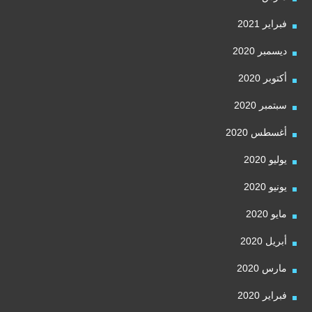
فبراير 2021
ديسمبر 2020
أكتوبر 2020
سبتمبر 2020
أغسطس 2020
يوليو 2020
يونيو 2020
مايو 2020
أبريل 2020
مارس 2020
فبراير 2020