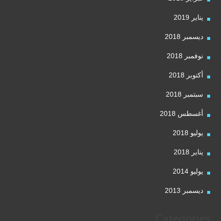
يناير 2019
ديسمبر 2018
نوفمبر 2018
أكتوبر 2018
سبتمبر 2018
أغسطس 2018
يوليو 2018
يناير 2018
يوليو 2014
ديسمبر 2013
Categories