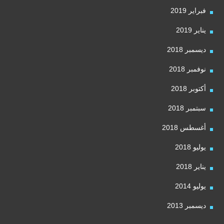
فبراير 2019
يناير 2019
ديسمبر 2018
نوفمبر 2018
أكتوبر 2018
سبتمبر 2018
أغسطس 2018
يوليو 2018
يناير 2018
يوليو 2014
ديسمبر 2013