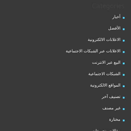
Categories
أخبار
الأفضل
الاعلانات الالكترونية
الاعلانات عبر الشبكات الاجتماعية
البيع عبر الانترنت
الشبكات الاجتماعية
المواقع الالكترونية
تصنيف آخر
غير مصنف
مختارة
مقالات وتعريفات