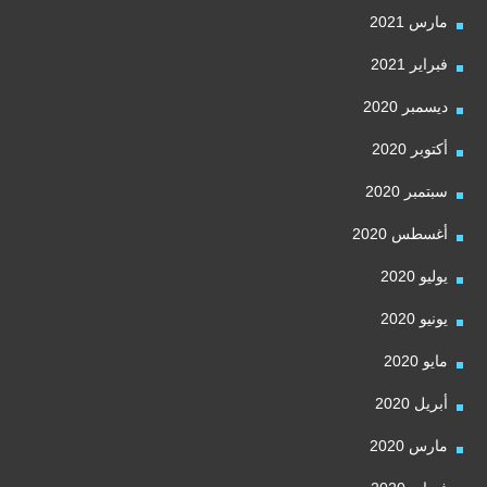
مارس 2021
فبراير 2021
ديسمبر 2020
أكتوبر 2020
سبتمبر 2020
أغسطس 2020
يوليو 2020
يونيو 2020
مايو 2020
أبريل 2020
مارس 2020