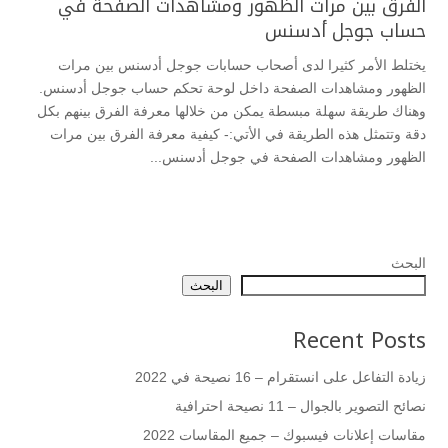
الفرق بين مرات الظهور ومشاهدات الصفحة في
حساب جوجل أدسنس
يختلط الأمر كثيرا لدى أصحاب حسابات جوجل أدسنس بين مرات
الظهور ومشاهدات الصفحة داخل لوحة تحكم حساب جوجل أدسنس.
وهناك طريقة سهلة مبسطة يمكن من خلالها معرفة الفرق بينهم بكل
دقة وتتمثل هذه الطريقة في الأتي:- كيفية معرفة الفرق بين مرات
الظهور ومشاهدات الصفحة في جوجل أدسنس...
البحث
البحث
Recent Posts
زيادة التفاعل على انستقرام – 16 نصيحة في 2022
نصائح التصوير بالجوال – 11 نصيحة احترافية
مقاسات إعلانات فيسبوك – جميع المقاسات 2022