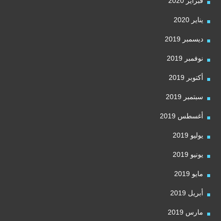
فبراير 2020
يناير 2020
ديسمبر 2019
نوفمبر 2019
أكتوبر 2019
سبتمبر 2019
أغسطس 2019
يوليو 2019
يونيو 2019
مايو 2019
أبريل 2019
مارس 2019