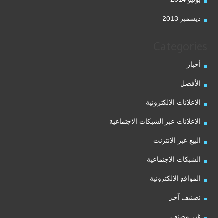
ديسمبر 2013
Categories
أخبار
الأفضل
الاعلانات الالكترونية
الاعلانات عبر الشبكات الاجتماعية
البيع عبر الانترنت
الشبكات الاجتماعية
المواقع الالكترونية
تصنيف آخر
غير مصنف