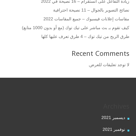
زيادة التفاعل على انستقرام – 16 نصيحة في 2022
نصائح التصوير بالجوال – 11 نصيحة احترافية
مقاسات إعلانات فيسبوك – جميع المقاسات 2022
كيف تقوم بـ بث مباشر على تيك توك (مع أو بدون 1000 متابع)
طرق الربح من تيك توك – 4 طرق تعرف عليها كلها
Recent Comments
لا توجد تعليقات للعرض.
Archives
ديسمبر 2021
نوفمبر 2021