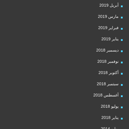
أبريل 2019
مارس 2019
فبراير 2019
يناير 2019
ديسمبر 2018
نوفمبر 2018
أكتوبر 2018
سبتمبر 2018
أغسطس 2018
يوليو 2018
يناير 2018
يوليو 2014