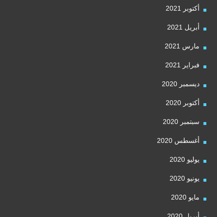
أكتوبر 2021
أبريل 2021
مارس 2021
فبراير 2021
ديسمبر 2020
أكتوبر 2020
سبتمبر 2020
أغسطس 2020
يوليو 2020
يونيو 2020
مايو 2020
أبريل 2020