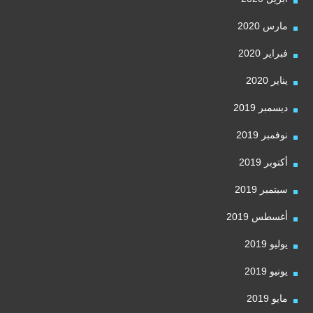
مارس 2020
فبراير 2020
يناير 2020
ديسمبر 2019
نوفمبر 2019
أكتوبر 2019
سبتمبر 2019
أغسطس 2019
يوليو 2019
يونيو 2019
مايو 2019