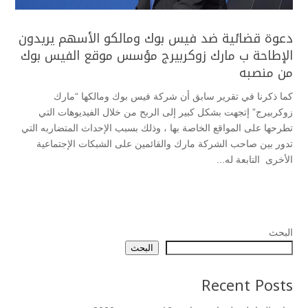
دعوة قضائية ضد فيس بوك ومالكو الأسهم يريدون
الإطاحة ب مارك زوكربيرج مؤسس موقع الفيس بوك
من منصبه
كما ذكرنا في تقرير سابق أن شركة فيس بوك ومالكها “مارك
زوكربيرج” إتجهت بشكل كبير إلى الربح من خلال الفيديوهات التي
تطرحها على المواقع الخاصة بها ، وذلك بسبب الإحداث المتضاربه التي
تدور بين صاحب الشركة مارك والقائمين على الشبكات الإجتماعية
الأخرى التابعة له...
البحث
البحث
Recent Posts