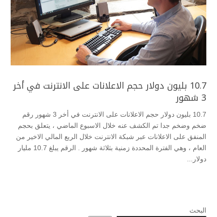
10.7 بليون دولار حجم الاعلانات على الانترنت في أخر
3 شهور
10.7 بليون دولار حجم الاعلانات على الانترنت في أخر 3 شهور رقم
ضخم وضخم جدا تم الكشف عنه خلال الاسبوع الماضي ، يتعلق بحجم
المنفق على الاعلانات عبر شبكة الانترنت خلال الربع المالي الاخير من
العام ، وهي الفترة المحددة زمنية بثلاثة شهور . الرقم يبلغ 10.7 مليار
دولار...
البحث