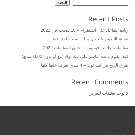
البحث
Recent Posts
زيادة التفاعل على انستقرام – 16 نصيحة في 2022
نصائح التصوير بالجوال – 11 نصيحة احترافية
مقاسات إعلانات فيسبوك – جميع المقاسات 2022
كيف تقوم بـ بث مباشر على تيك توك (مع أو بدون 1000 متابع)
طرق الربح من تيك توك – 4 طرق تعرف عليها كلها
Recent Comments
لا توجد تعليقات للعرض.
Archives