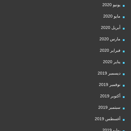
يونيو 2020
مايو 2020
أبريل 2020
مارس 2020
فبراير 2020
يناير 2020
ديسمبر 2019
نوفمبر 2019
أكتوبر 2019
سبتمبر 2019
أغسطس 2019
يوليو 2019