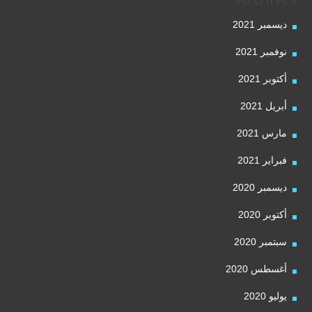
ديسمبر 2021
نوفمبر 2021
أكتوبر 2021
أبريل 2021
مارس 2021
فبراير 2021
ديسمبر 2020
أكتوبر 2020
سبتمبر 2020
أغسطس 2020
يوليو 2020