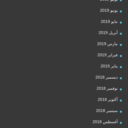
يونيو 2019
مايو 2019
أبريل 2019
مارس 2019
فبراير 2019
يناير 2019
ديسمبر 2018
نوفمبر 2018
أكتوبر 2018
سبتمبر 2018
أغسطس 2018