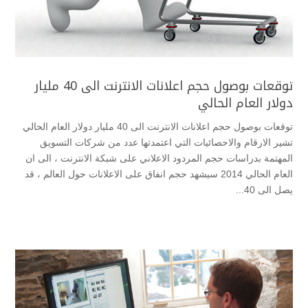
توقعات بوصول حجم اعلانات الانترنت الى 40 مليار
دولار العام الحالي
توقعات بوصول حجم اعلانات الانترنت الى 40 مليار دولار العام الحالي
تشير الارقام والاحصائيات التي اعتمدتها عدد من شركات التسويق
المهتمة بدراسات حجم المردود الاعلاني على شبكة الانترنت ، الى ان
العام الحالي 2014 سيشهد حجم انفاق على الاعلانات حول العالم ، قد
يصل الى 40...