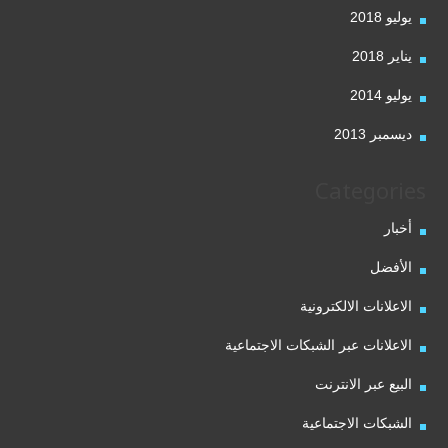
يوليو 2018
يناير 2018
يوليو 2014
ديسمبر 2013
Categories
أخبار
الأفضل
الاعلانات الالكترونية
الاعلانات عبر الشبكات الاجتماعية
البيع عبر الانترنت
الشبكات الاجتماعية