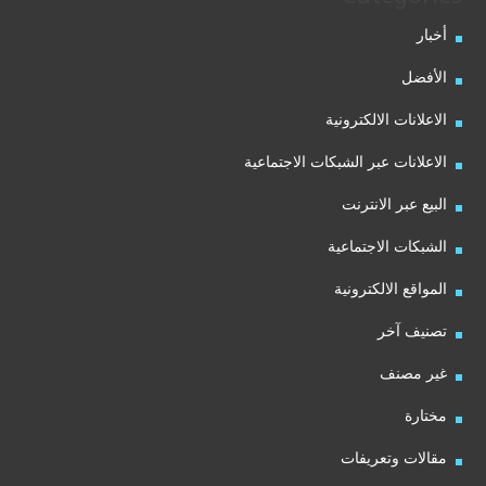
أخبار
الأفضل
الاعلانات الالكترونية
الاعلانات عبر الشبكات الاجتماعية
البيع عبر الانترنت
الشبكات الاجتماعية
المواقع الالكترونية
تصنيف آخر
غير مصنف
مختارة
مقالات وتعريفات