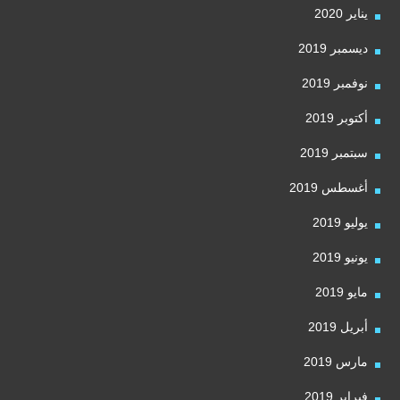
يناير 2020
ديسمبر 2019
نوفمبر 2019
أكتوبر 2019
سبتمبر 2019
أغسطس 2019
يوليو 2019
يونيو 2019
مايو 2019
أبريل 2019
مارس 2019
فبراير 2019