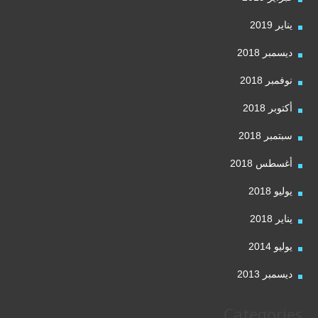
يناير 2019
ديسمبر 2018
نوفمبر 2018
أكتوبر 2018
سبتمبر 2018
أغسطس 2018
يوليو 2018
يناير 2018
يوليو 2014
ديسمبر 2013
Categories