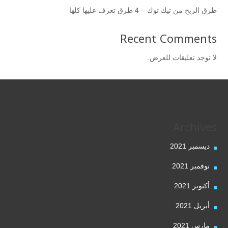
طرق الربح من تيك توك – 4 طرق تعرف عليها كلها
Recent Comments
لا توجد تعليقات للعرض.
Archives
ديسمبر 2021
نوفمبر 2021
أكتوبر 2021
أبريل 2021
مارس 2021