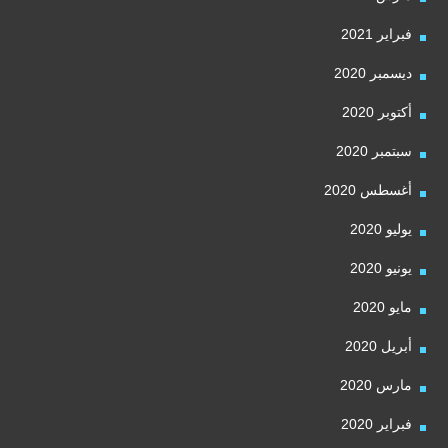
فبراير 2021
ديسمبر 2020
أكتوبر 2020
سبتمبر 2020
أغسطس 2020
يوليو 2020
يونيو 2020
مايو 2020
أبريل 2020
مارس 2020
فبراير 2020