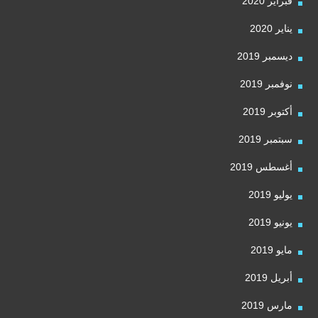
فبراير 2020
يناير 2020
ديسمبر 2019
نوفمبر 2019
أكتوبر 2019
سبتمبر 2019
أغسطس 2019
يوليو 2019
يونيو 2019
مايو 2019
أبريل 2019
مارس 2019