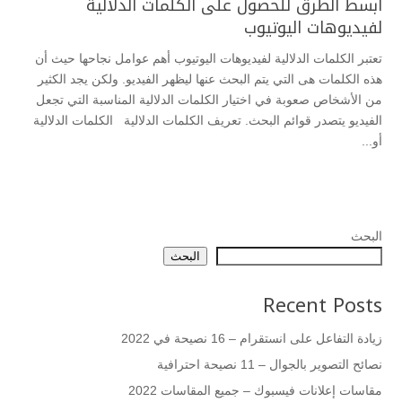
أبسط الطرق للحصول على الكلمات الدلالية
لفيديوهات اليوتيوب
تعتبر الكلمات الدلالية لفيديوهات اليوتيوب أهم عوامل نجاحها حيث أن
هذه الكلمات هى التي يتم البحث عنها ليظهر الفيديو. ولكن يجد الكثير
من الأشخاص صعوبة في اختيار الكلمات الدلالية المناسبة التي تجعل
الفيديو يتصدر قوائم البحث. تعريف الكلمات الدلالية الكلمات الدلالية
أو...
البحث
البحث
Recent Posts
زيادة التفاعل على انستقرام – 16 نصيحة في 2022
نصائح التصوير بالجوال – 11 نصيحة احترافية
مقاسات إعلانات فيسبوك – جميع المقاسات 2022