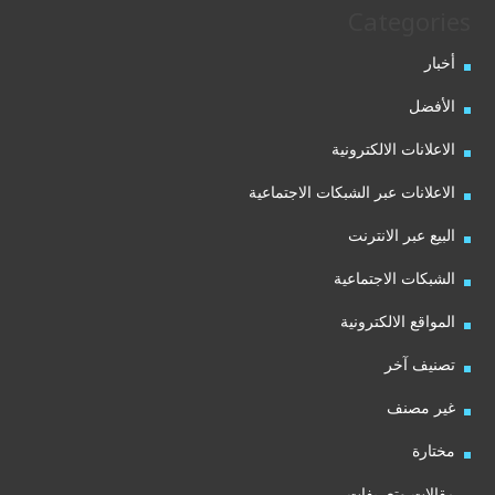
Categories
أخبار
الأفضل
الاعلانات الالكترونية
الاعلانات عبر الشبكات الاجتماعية
البيع عبر الانترنت
الشبكات الاجتماعية
المواقع الالكترونية
تصنيف آخر
غير مصنف
مختارة
مقالات وتعريفات