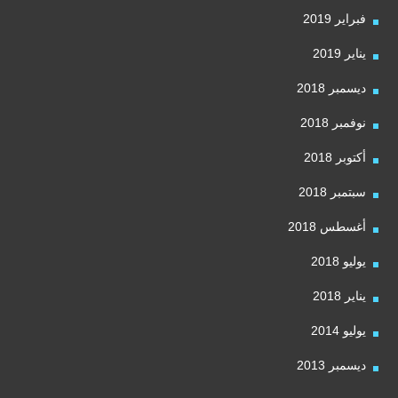
فبراير 2019
يناير 2019
ديسمبر 2018
نوفمبر 2018
أكتوبر 2018
سبتمبر 2018
أغسطس 2018
يوليو 2018
يناير 2018
يوليو 2014
ديسمبر 2013