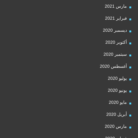
مارس 2021
فبراير 2021
ديسمبر 2020
أكتوبر 2020
سبتمبر 2020
أغسطس 2020
يوليو 2020
يونيو 2020
مايو 2020
أبريل 2020
مارس 2020