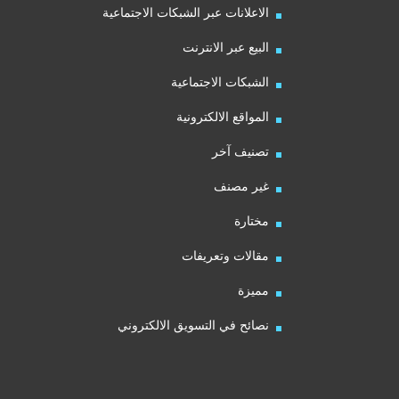
الاعلانات عبر الشبكات الاجتماعية
البيع عبر الانترنت
الشبكات الاجتماعية
المواقع الالكترونية
تصنيف آخر
غير مصنف
مختارة
مقالات وتعريفات
مميزة
نصائح في التسويق الالكتروني