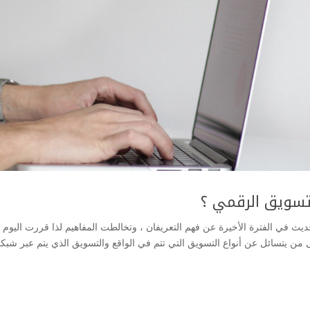
تسويق الرقمي ؟
يث في الفترة الأخيرة عن فهم التعريفان ، وتخالطت المفاهيم لذا قررت اليوم
 من يتسائل عن أنواع التسويق التي تتم في الواقع والتسويق الذي يتم عبر شبك