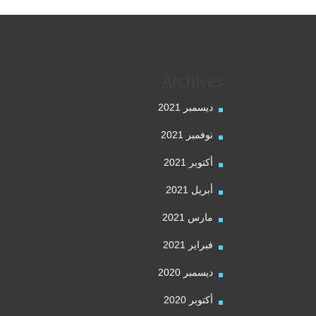
Archives
ديسمبر 2021
نوفمبر 2021
أكتوبر 2021
أبريل 2021
مارس 2021
فبراير 2021
ديسمبر 2020
أكتوبر 2020