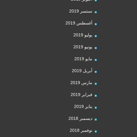
سبتمبر 2019
أغسطس 2019
يوليو 2019
يونيو 2019
مايو 2019
أبريل 2019
مارس 2019
فبراير 2019
يناير 2019
ديسمبر 2018
نوفمبر 2018