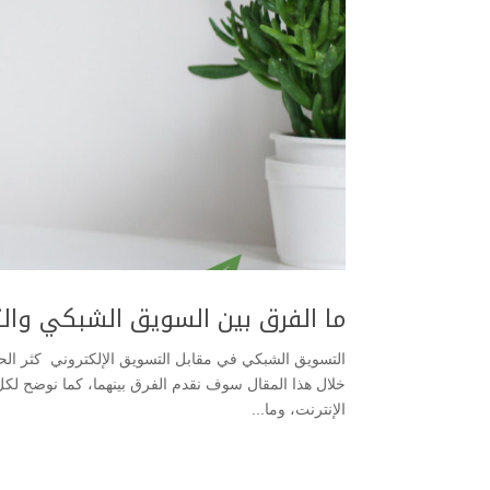
ما الفرق بين السويق الشبكي وال
التسويق الشبكي في مقابل التسويق الإلكتروني كثر الحد
خلال هذا المقال سوف نقدم الفرق بينهما، كما نوضح لكل
الإنترنت، وما...