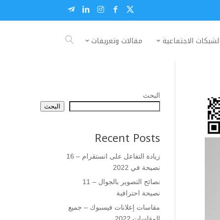
لشبكات الاجتماعية
مقالات وتعريفات
البحث
البحث
Recent Posts
زيادة التفاعل على انستقرام – 16
نصيحة في 2022
نصائح التصوير بالجوال – 11
نصيحة احترافية
مقاسات إعلانات فيسبوك – جميع
المقاسات 2022