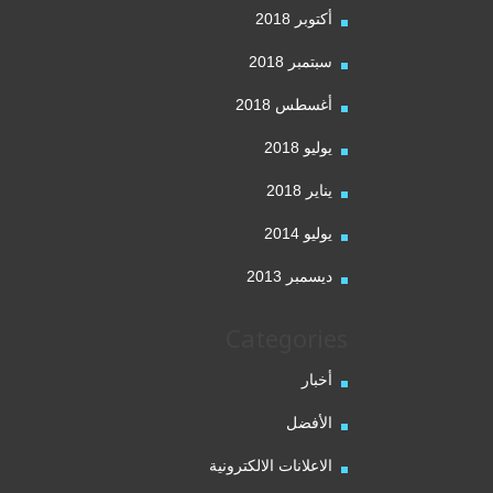
أكتوبر 2018
سبتمبر 2018
أغسطس 2018
يوليو 2018
يناير 2018
يوليو 2014
ديسمبر 2013
Categories
أخبار
الأفضل
الاعلانات الالكترونية