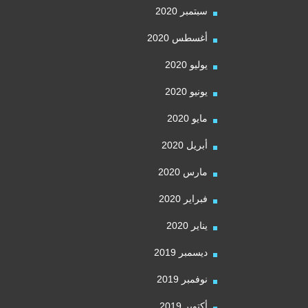
سبتمبر 2020
أغسطس 2020
يوليو 2020
يونيو 2020
مايو 2020
أبريل 2020
مارس 2020
فبراير 2020
يناير 2020
ديسمبر 2019
نوفمبر 2019
أكتوبر 2019