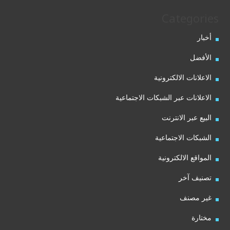
Categories
أخبار
الأفضل
الاعلانات الالكترونية
الاعلانات عبر الشبكات الاجتماعية
البيع عبر الانترنت
الشبكات الاجتماعية
المواقع الالكترونية
تصنيف آخر
غير مصنف
مختارة