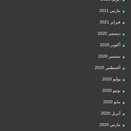
مارس 2021
فبراير 2021
ديسمبر 2020
أكتوبر 2020
سبتمبر 2020
أغسطس 2020
يوليو 2020
يونيو 2020
مايو 2020
أبريل 2020
مارس 2020