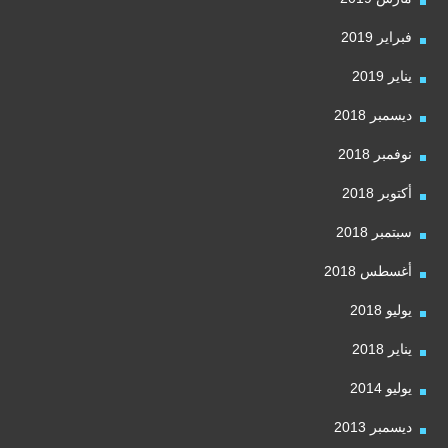
فبراير 2019
يناير 2019
ديسمبر 2018
نوفمبر 2018
أكتوبر 2018
سبتمبر 2018
أغسطس 2018
يوليو 2018
يناير 2018
يوليو 2014
ديسمبر 2013