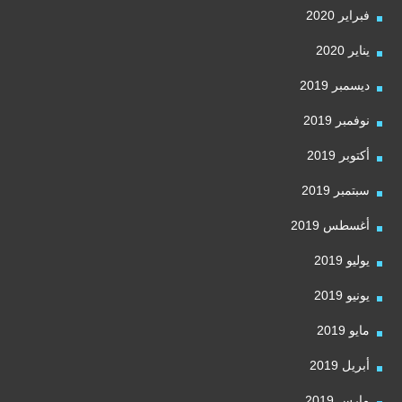
فبراير 2020
يناير 2020
ديسمبر 2019
نوفمبر 2019
أكتوبر 2019
سبتمبر 2019
أغسطس 2019
يوليو 2019
يونيو 2019
مايو 2019
أبريل 2019
مارس 2019