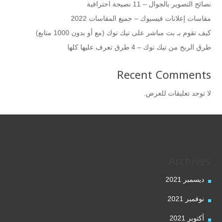
نصائح التصوير بالجوال – 11 نصيحة احترافية
مقاسات إعلانات فيسبوك – جميع المقاسات 2022
كيف تقوم بـ بث مباشر على تيك توك (مع أو بدون 1000 متابع)
طرق الربح من تيك توك – 4 طرق تعرف عليها كلها
Recent Comments
لا توجد تعليقات للعرض.
Archives
ديسمبر 2021
نوفمبر 2021
أكتوبر 2021