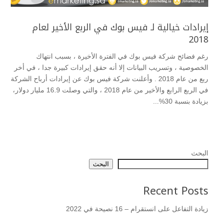
إيرادات خيالية لـ فيس بوك في الربع الأخير لعام
2018
رغم فضائح شركة فيس بوك في الفترة الأخيرة ، بسبب انتهاك
الخصوصية ، وتسريب البيانات إلا أنه حقق إيرادات كبيرة جدا ، في أخر
ربع من عام 2018 . وأعلنت شركة فيس بوك عن إيرادات أرباح الشركة
في الربع الرابع والأخير من عام 2018 ، والتي وصلت 16.9 مليار دولار،
بزيادة بنسبة 30%...
البحث
البحث
Recent Posts
زيادة التفاعل على انستقرام – 16 نصيحة في 2022