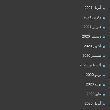
أبريل 2021
مارس 2021
فبراير 2021
ديسمبر 2020
أكتوبر 2020
سبتمبر 2020
أغسطس 2020
يوليو 2020
يونيو 2020
مايو 2020
أبريل 2020