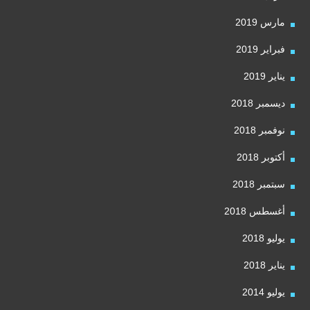
مارس 2019
فبراير 2019
يناير 2019
ديسمبر 2018
نوفمبر 2018
أكتوبر 2018
سبتمبر 2018
أغسطس 2018
يوليو 2018
يناير 2018
يوليو 2014