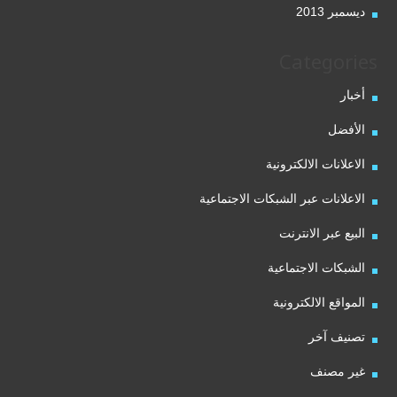
ديسمبر 2013
Categories
أخبار
الأفضل
الاعلانات الالكترونية
الاعلانات عبر الشبكات الاجتماعية
البيع عبر الانترنت
الشبكات الاجتماعية
المواقع الالكترونية
تصنيف آخر
غير مصنف