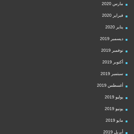
مارس 2020
فبراير 2020
يناير 2020
ديسمبر 2019
نوفمبر 2019
أكتوبر 2019
سبتمبر 2019
أغسطس 2019
يوليو 2019
يونيو 2019
مايو 2019
أبريل 2019