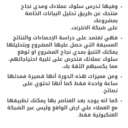
وفيها تدرس سلوك عملاءك ومدي نجاح
منتجك عن طريق تحليل البيانات الخاصة
بمشروعك
على شبكة الانترنت.
فهي تعتمد على دراسة الإحصاءات والنتائج
المسبقة التي حصل عليها المشروع وبتحليلها
يمكنك التنبؤ بمدي نجاح المشروع او توقع
سلوك عملائك فتحرص على تلبية احتياجاتهم،
مما يكسبهم الثقة بك.
ومن مميزات هذه الدورة أنها قصيرة فمدتها
ساعة واحدة فقط كما أنها تحتوي على
نصائح.
كما انه يوجد بعد العناصر بها يمكنك تطبيقها
مع العملاء علي ارض الواقع وليس عبر الشبكة
العنكبوتية فقط.