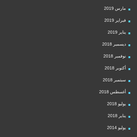
مارس 2019
فبراير 2019
يناير 2019
ديسمبر 2018
نوفمبر 2018
أكتوبر 2018
سبتمبر 2018
أغسطس 2018
يوليو 2018
يناير 2018
يوليو 2014