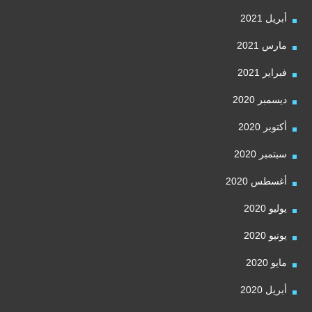
أبريل 2021
مارس 2021
فبراير 2021
ديسمبر 2020
أكتوبر 2020
سبتمبر 2020
أغسطس 2020
يوليو 2020
يونيو 2020
مايو 2020
أبريل 2020