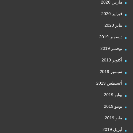
مارس 2020
فبراير 2020
يناير 2020
ديسمبر 2019
نوفمبر 2019
أكتوبر 2019
سبتمبر 2019
أغسطس 2019
يوليو 2019
يونيو 2019
مايو 2019
أبريل 2019