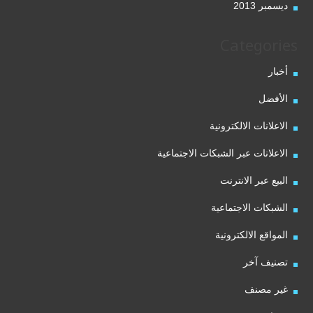
ديسمبر 2013
Categories
أخبار
الأفضل
الاعلانات الالكترونية
الاعلانات عبر الشبكات الاجتماعية
البيع عبر الانترنت
الشبكات الاجتماعية
المواقع الالكترونية
تصنيف آخر
غير مصنف