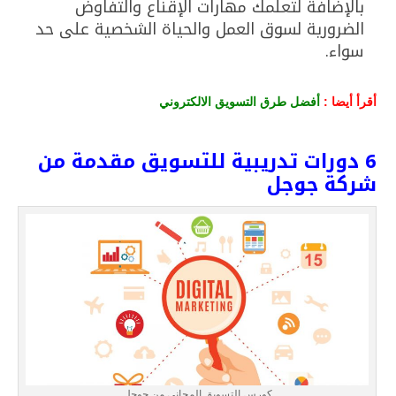
بالإضافة لتعلمك مهارات الإقناع والتفاوض
الضرورية لسوق العمل والحياة الشخصية على حد
سواء.
أقرأ أيضا :
أفضل طرق التسويق الالكتروني
6 دورات تدريبية للتسويق مقدمة من
شركة جوجل
كورس التسويق المجاني من جوجل