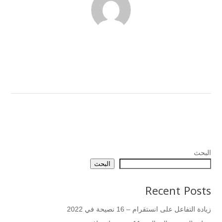
البحث
البحث
Recent Posts
زيادة التفاعل على انستقرام – 16 نصيحة في 2022