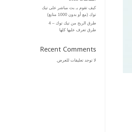
كيف تقوم بـ بث مباشر على تيك
توك (مع أو بدون 1000 متابع)
طرق الربح من تيك توك – 4
طرق تعرف عليها كلها
Recent Comments
لا توجد تعليقات للعرض.