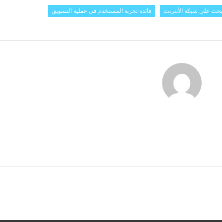
بحث علي شبكة الأنترنت
فائدة تجربة المستخدم في عملية التسويق