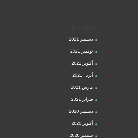
Archives
ديسمبر 2021
نوفمبر 2021
أكتوبر 2021
أبريل 2021
مارس 2021
فبراير 2021
ديسمبر 2020
أكتوبر 2020
سبتمبر 2020