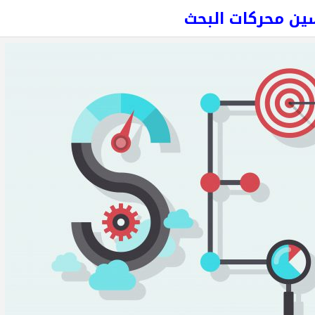
ين محركات البحث