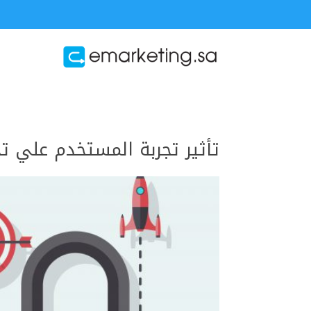
تأثير تجربة المستخدم علي تحس