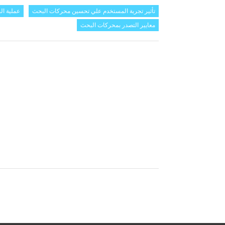
تأثير تجربة المستخدم علي تحسين محركات البحث
عملية ال
معايير التصدر بمحركات البحث