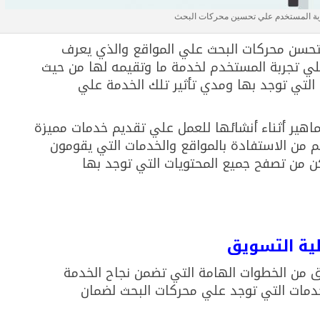
ربة المستخدم علي تحسين محركات البحث
تحسن محركات البحث علي المواقع والذي يعرف
ة التي توجد بها ومدي تأثير تلك الخدمة علي
ماهير أثناء أنشائها للعمل علي تقديم خدمات مميزة
ن الاستفادة بالمواقع والخدمات التي يقومون
مكن من تصفح جميع المحتويات التي توجد بها
ية التسويق
 من الخطوات الهامة التي تضمن نجاح الخدمة
لخدمات التي توجد علي محركات البحث لضمان