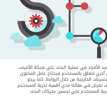
يد الأفراد في عملية البحث علي شبكة الأنترنت،
 أخري تتعلق بالمستخدم فيحتاج عامل المحتوي
سينات الخارجية من خلال الروابط، كما يرجع
ف تعرض في مقالنا مدي أهمية تجربة المستخدم
ربة المستخدم علي تحسين محركات البحث