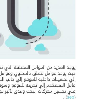
يوجد العديد من العوامل المختلفة التي تف
حيث يوجد عوامل تتعلق بالمحتوي وعوامل
إلي تحسينات داخلية للموقع إلي جانب التح
عامل المستخدم إلي تجربته للموقع وسو
علي تحسين محركات البحث ومدى تأثير تج
) .
seo
(