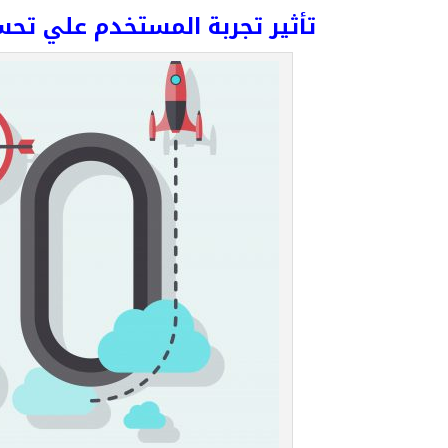
تأثير تجربة المستخدم علي تحس