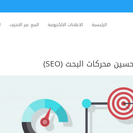
الرئيسية
الاعلانات الالكترونية
البيع عبر الانترنت
ا
ين محركات البحث (SEO)