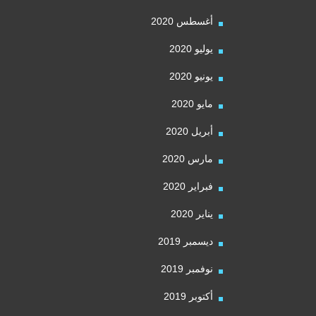
أغسطس 2020
يوليو 2020
يونيو 2020
مايو 2020
أبريل 2020
مارس 2020
فبراير 2020
يناير 2020
ديسمبر 2019
نوفمبر 2019
أكتوبر 2019