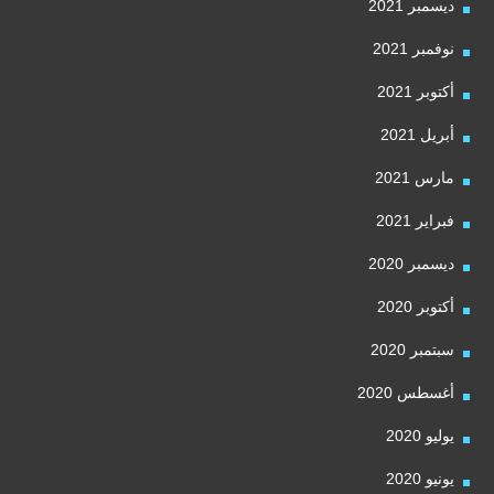
ديسمبر 2021
نوفمبر 2021
أكتوبر 2021
أبريل 2021
مارس 2021
فبراير 2021
ديسمبر 2020
أكتوبر 2020
سبتمبر 2020
أغسطس 2020
يوليو 2020
يونيو 2020