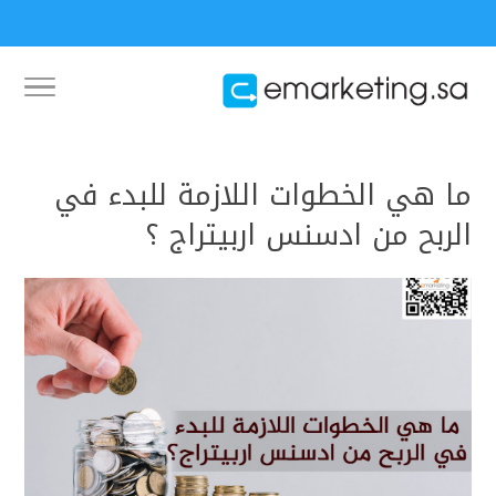
ما هي الخطوات اللازمة للبدء في
الربح من ادسنس اربيتراج ؟