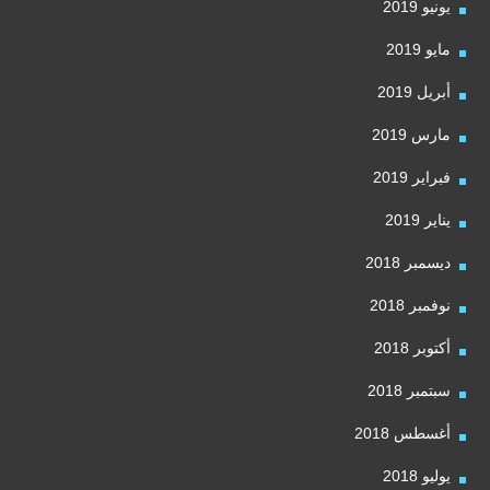
يونيو 2019
مايو 2019
أبريل 2019
مارس 2019
فبراير 2019
يناير 2019
ديسمبر 2018
نوفمبر 2018
أكتوبر 2018
سبتمبر 2018
أغسطس 2018
يوليو 2018