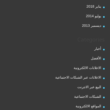
يناير 2018
يوليو 2014
ديسمبر 2013
Categories
أخبار
الأفضل
الاعلانات الالكترونية
الاعلانات عبر الشبكات الاجتماعية
البيع عبر الانترنت
الشبكات الاجتماعية
المواقع الالكترونية