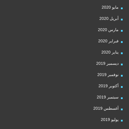
مايو 2020
أبريل 2020
مارس 2020
فبراير 2020
يناير 2020
ديسمبر 2019
نوفمبر 2019
أكتوبر 2019
سبتمبر 2019
أغسطس 2019
يوليو 2019