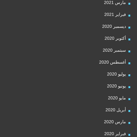
مارس 2021
فبراير 2021
ديسمبر 2020
أكتوبر 2020
سبتمبر 2020
أغسطس 2020
يوليو 2020
يونيو 2020
مايو 2020
أبريل 2020
مارس 2020
فبراير 2020