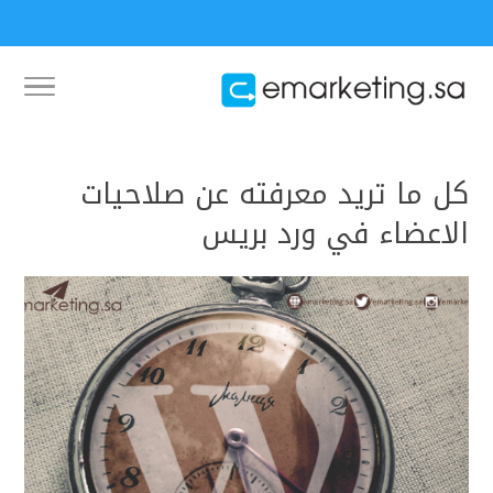
كل ما تريد معرفته عن صلاحيات
الاعضاء في ورد بريس