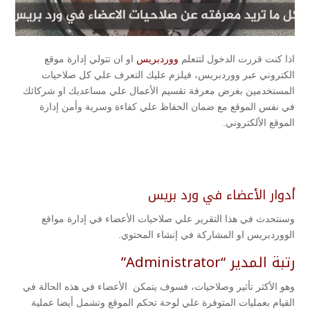
اذا كنت قررت الدخول لتتعلم
ووردبريس
او ان تتولي إدارة موقع
الكتروني عبر ووردبريس، فيلزم عليك التعرف علي كل صلاحيات
المستخدمين بغرض معرفة تقسيم الأعمال علي مساعديك او شركائك
في نفس الموقع مع ضمان الحفاظ علي كفاءة وسرية وأمن إدارة
الموقع الألكتروني.
أدوار الأعضاء في ورد بريس
وسنتحدث في هذا التقرير علي صلاحيات الأعضاء في إدارة مواقع
الووردبريس او المشاركة في إنشاء المحتوي.
رتبة المدير “Administrator”
وهو الأكثر تأثير وصلاحيات، فسوف يتمكن الأعضاء في هذه الحالة في
القيام بعمليات المتوفرة علي لوحة تحكم الموقع وتشمل أيضا عملية