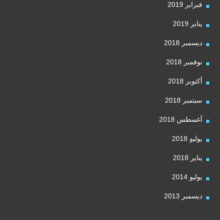
فبراير 2019
يناير 2019
ديسمبر 2018
نوفمبر 2018
أكتوبر 2018
سبتمبر 2018
أغسطس 2018
يوليو 2018
يناير 2018
يوليو 2014
ديسمبر 2013