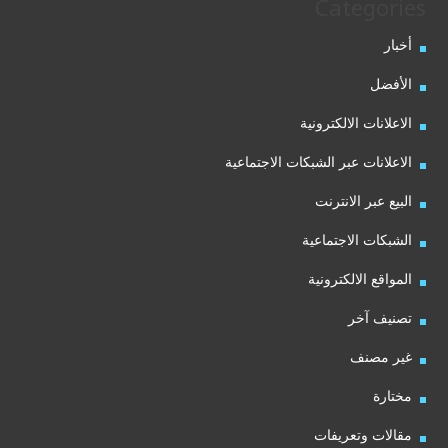
Categories
أخبار
الأفضل
الاعلانات الالكترونية
الاعلانات عبر الشبكات الاجتماعية
البيع عبر الانترنت
الشبكات الاجتماعية
المواقع الالكترونية
تصنيف آخر
غير مصنف
مختارة
مقالات وتعريفات