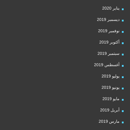
يناير 2020
ديسمبر 2019
نوفمبر 2019
أكتوبر 2019
سبتمبر 2019
أغسطس 2019
يوليو 2019
يونيو 2019
مايو 2019
أبريل 2019
مارس 2019