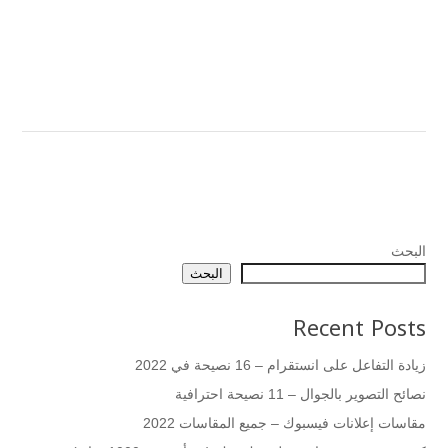
البحث
البحث
Recent Posts
زيادة التفاعل على انستقرام – 16 نصيحة في 2022
نصائح التصوير بالجوال – 11 نصيحة احترافية
مقاسات إعلانات فيسبوك – جميع المقاسات 2022