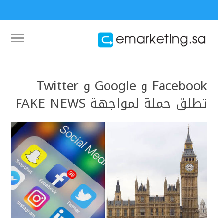
Facebook و Google و Twitter
تطلق حملة لمواجهة FAKE NEWS