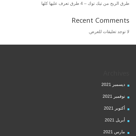
طرق الربح من تيك توك – 4 طرق تعرف عليها كلها
Recent Comments
لا توجد تعليقات للعرض.
Archives
ديسمبر 2021
نوفمبر 2021
أكتوبر 2021
أبريل 2021
مارس 2021