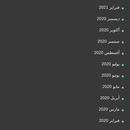
فبراير 2021
ديسمبر 2020
أكتوبر 2020
سبتمبر 2020
أغسطس 2020
يوليو 2020
يونيو 2020
مايو 2020
أبريل 2020
مارس 2020
فبراير 2020