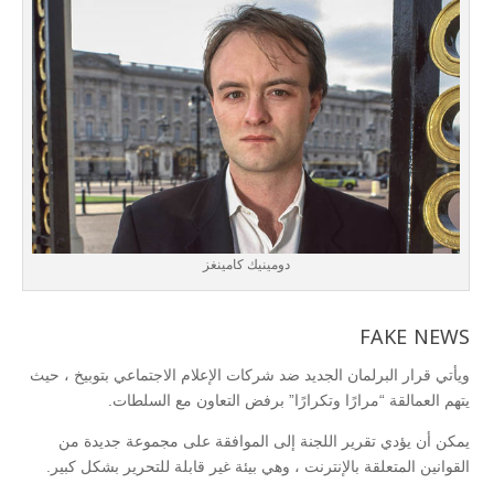
دومينيك كامينغز
FAKE NEWS
ويأتي قرار البرلمان الجديد ضد شركات الإعلام الاجتماعي بتوبيخ ، حيث
يتهم العمالقة “مرارًا وتكرارًا” برفض التعاون مع السلطات.
يمكن أن يؤدي تقرير اللجنة إلى الموافقة على مجموعة جديدة من
القوانين المتعلقة بالإنترنت ، وهي بيئة غير قابلة للتحرير بشكل كبير.