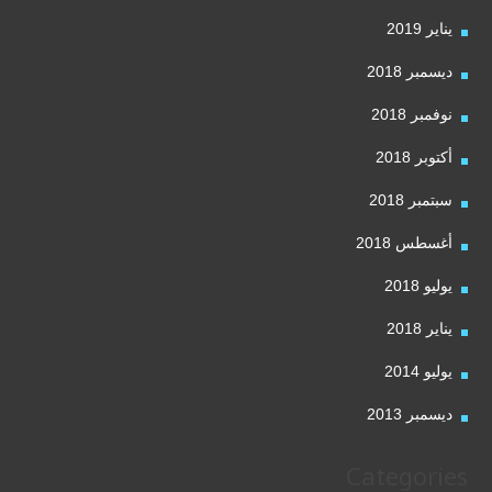
يناير 2019
ديسمبر 2018
نوفمبر 2018
أكتوبر 2018
سبتمبر 2018
أغسطس 2018
يوليو 2018
يناير 2018
يوليو 2014
ديسمبر 2013
Categories