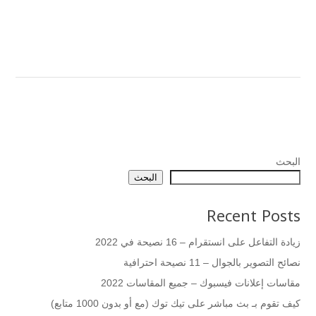
البحث
البحث
Recent Posts
زيادة التفاعل على انستقرام – 16 نصيحة في 2022
نصائح التصوير بالجوال – 11 نصيحة احترافية
مقاسات إعلانات فيسبوك – جميع المقاسات 2022
كيف تقوم بـ بث مباشر على تيك توك (مع أو بدون 1000 متابع)