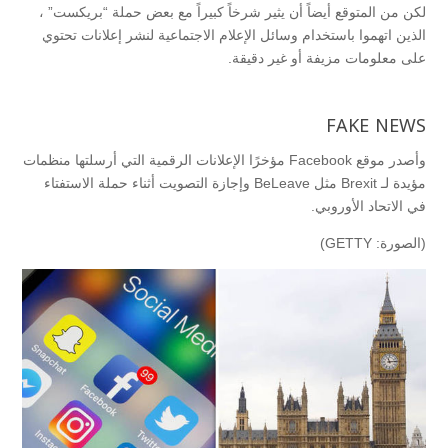
لكن من المتوقع أيضاً أن يثير شرخاً كبيراً مع بعض حملة “بريكست” ،
الذين اتهموا باستخدام وسائل الإعلام الاجتماعية لنشر إعلانات تحتوي
على معلومات مزيفة أو غير دقيقة.
FAKE NEWS
وأصدر موقع Facebook مؤخرًا الإعلانات الرقمية التي أرسلتها منظمات
مؤيدة لـ Brexit مثل BeLeave وإجازة التصويت أثناء حملة الاستفتاء
في الاتحاد الأوروبي.
(الصورة: GETTY)