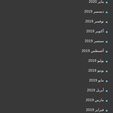
يناير 2020
ديسمبر 2019
نوفمبر 2019
أكتوبر 2019
سبتمبر 2019
أغسطس 2019
يوليو 2019
يونيو 2019
مايو 2019
أبريل 2019
مارس 2019
فبراير 2019