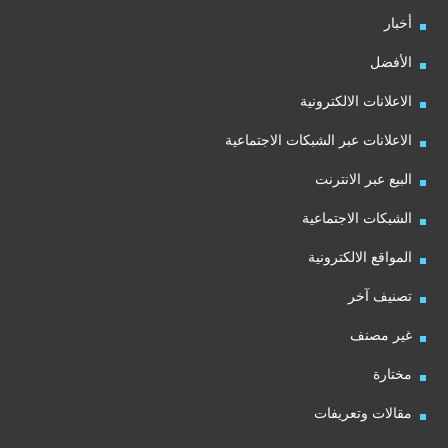
أخبار
الأفضل
الاعلانات الالكترونية
الاعلانات عبر الشبكات الاجتماعية
البيع عبر الانترنت
الشبكات الاجتماعية
المواقع الالكترونية
تصنيف آخر
غير مصنف
مختارة
مقالات وتعريفات